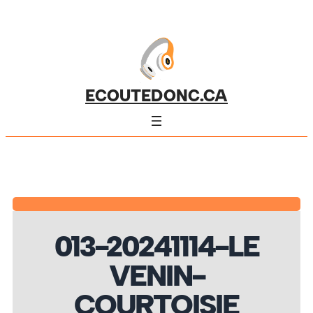
ECOUTEDONC.CA
013-20241114-LE
VENIN-
COURTOISIE