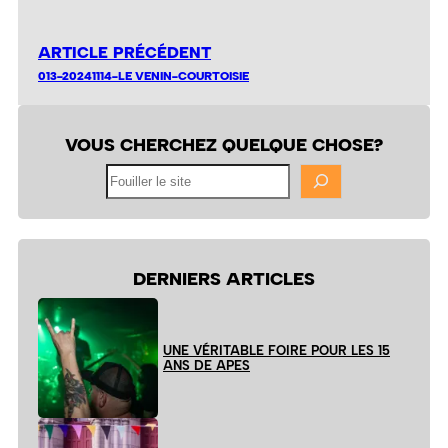
ARTICLE PRÉCÉDENT
013-20241114-LE VENIN-COURTOISIE
VOUS CHERCHEZ QUELQUE CHOSE?
Fouiller
le
site
DERNIERS ARTICLES
UNE VÉRITABLE FOIRE POUR LES 15
ANS DE APES