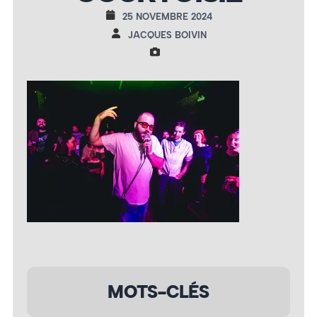
25 NOVEMBRE 2024
JACQUES BOIVIN
MOTS-CLÉS