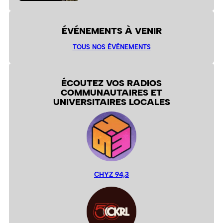
ÉVÉNEMENTS À VENIR
TOUS NOS ÉVÉNEMENTS
ÉCOUTEZ VOS RADIOS
COMMUNAUTAIRES ET
UNIVERSITAIRES LOCALES
CHYZ 94,3