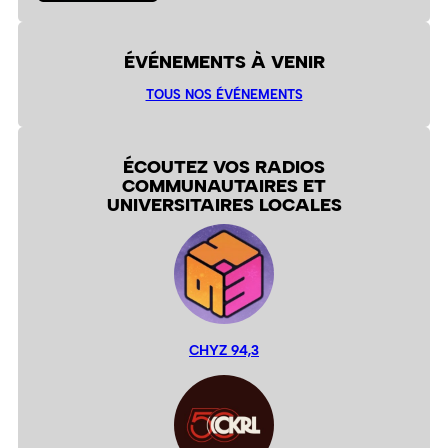
ÉVÉNEMENTS À VENIR
TOUS NOS ÉVÉNEMENTS
ÉCOUTEZ VOS RADIOS
COMMUNAUTAIRES ET
UNIVERSITAIRES LOCALES
CHYZ 94,3