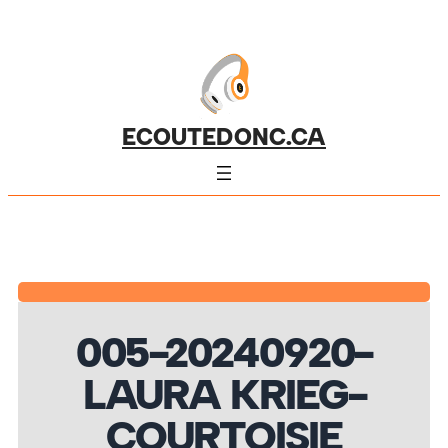
ECOUTEDONC.CA
005-20240920-
LAURA KRIEG-
COURTOISIE