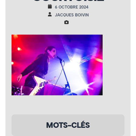
6 OCTOBRE 2024
JACQUES BOIVIN
MOTS-CLÉS