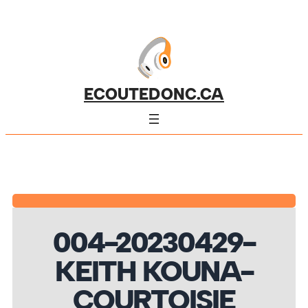
ECOUTEDONC.CA
004-20230429-
KEITH KOUNA-
COURTOISIE