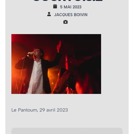
5 MAI 2023
JACQUES BOIVIN
Le Pantoum, 29 avril 2023