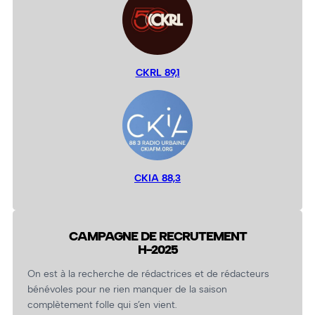
CKRL 89,1
CKIA 88,3
CAMPAGNE DE RECRUTEMENT
H-2025
On est à la recherche de rédactrices et de rédacteurs
bénévoles pour ne rien manquer de la saison
complètement folle qui s’en vient.