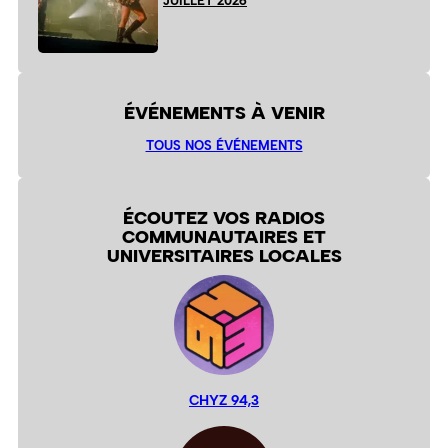
JUILLET 2026
ÉVÉNEMENTS À VENIR
TOUS NOS ÉVÉNEMENTS
ÉCOUTEZ VOS RADIOS
COMMUNAUTAIRES ET
UNIVERSITAIRES LOCALES
CHYZ 94,3