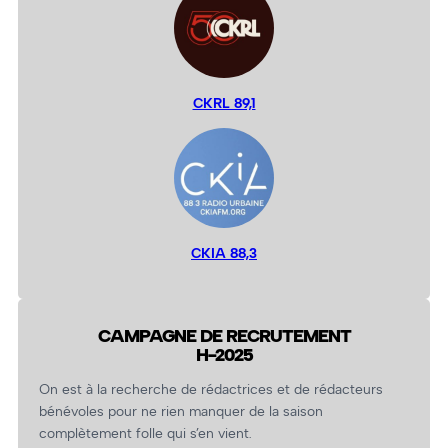
CKRL 89,1
CKIA 88,3
CAMPAGNE DE RECRUTEMENT
H-2025
On est à la recherche de rédactrices et de rédacteurs
bénévoles pour ne rien manquer de la saison
complètement folle qui s’en vient.