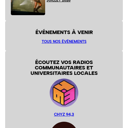
JUILLET 2026
ÉVÉNEMENTS À VENIR
TOUS NOS ÉVÉNEMENTS
ÉCOUTEZ VOS RADIOS
COMMUNAUTAIRES ET
UNIVERSITAIRES LOCALES
CHYZ 94,3