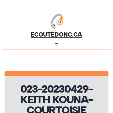
ECOUTEDONC.CA
023-20230429-
KEITH KOUNA-
COURTOISIE