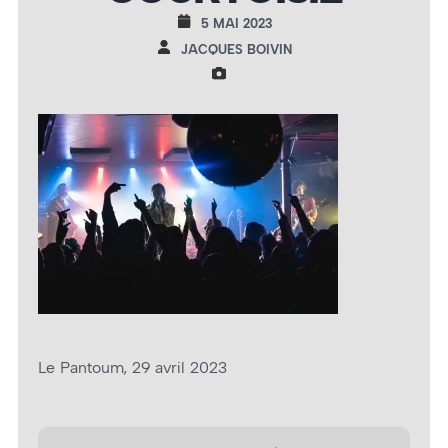
5 MAI 2023
JACQUES BOIVIN
Le Pantoum, 29 avril 2023