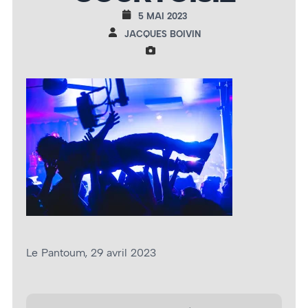
5 MAI 2023
JACQUES BOIVIN
Le Pantoum, 29 avril 2023