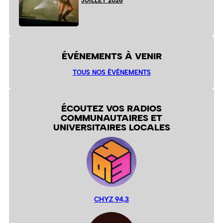
JUILLET 2026
ÉVÉNEMENTS À VENIR
TOUS NOS ÉVÉNEMENTS
ÉCOUTEZ VOS RADIOS
COMMUNAUTAIRES ET
UNIVERSITAIRES LOCALES
CHYZ 94,3