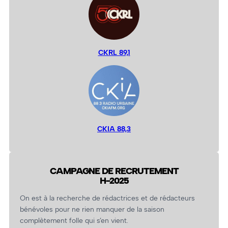
CKRL 89,1
CKIA 88,3
CAMPAGNE DE RECRUTEMENT
H-2025
On est à la recherche de rédactrices et de rédacteurs
bénévoles pour ne rien manquer de la saison
complètement folle qui s’en vient.