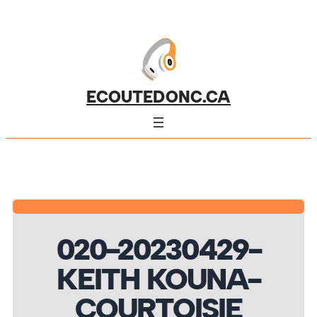
ECOUTEDONC.CA
020-20230429-
KEITH KOUNA-
COURTOISIE