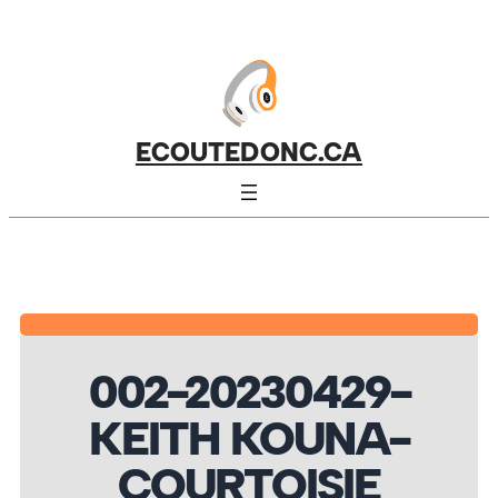
ECOUTEDONC.CA
002-20230429-
KEITH KOUNA-
COURTOISIE