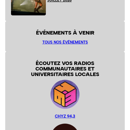
JUILLET 2026
ÉVÉNEMENTS À VENIR
TOUS NOS ÉVÉNEMENTS
ÉCOUTEZ VOS RADIOS
COMMUNAUTAIRES ET
UNIVERSITAIRES LOCALES
CHYZ 94,3