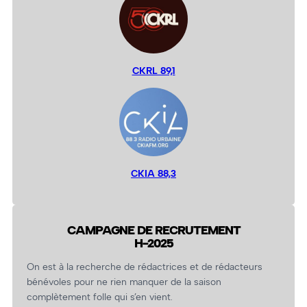
CKRL 89,1
CKIA 88,3
CAMPAGNE DE RECRUTEMENT
H-2025
On est à la recherche de rédactrices et de rédacteurs
bénévoles pour ne rien manquer de la saison
complètement folle qui s’en vient.