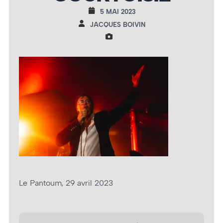
5 MAI 2023
JACQUES BOIVIN
Le Pantoum, 29 avril 2023