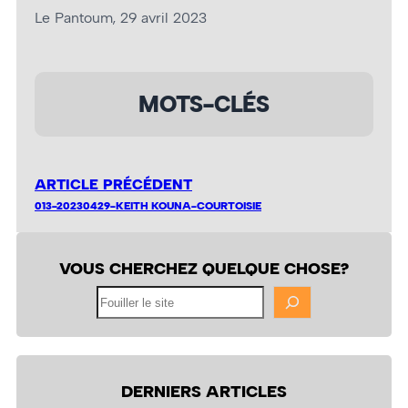
Le Pantoum, 29 avril 2023
MOTS-CLÉS
ARTICLE PRÉCÉDENT
013-20230429-KEITH KOUNA-COURTOISIE
VOUS CHERCHEZ QUELQUE CHOSE?
Fouiller
le
site
DERNIERS ARTICLES