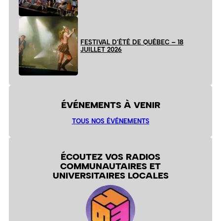
FESTIVAL D’ÉTÉ DE QUÉBEC – 18
JUILLET 2026
ÉVÉNEMENTS À VENIR
TOUS NOS ÉVÉNEMENTS
ÉCOUTEZ VOS RADIOS
COMMUNAUTAIRES ET
UNIVERSITAIRES LOCALES