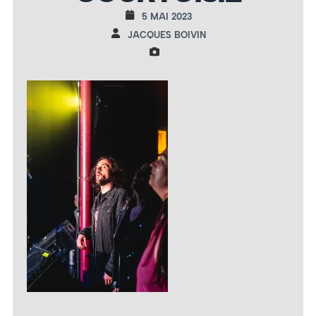
5 MAI 2023
JACQUES BOIVIN