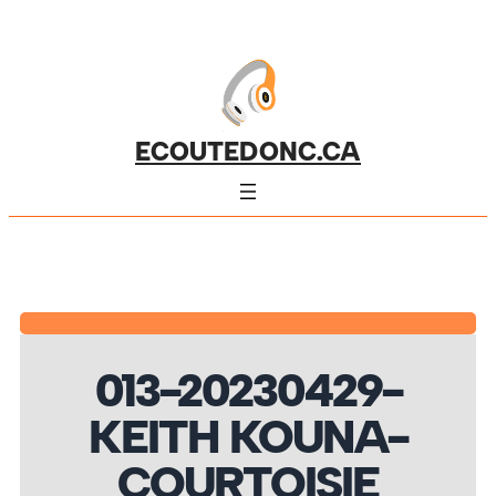
ECOUTEDONC.CA
013-20230429-
KEITH KOUNA-
COURTOISIE