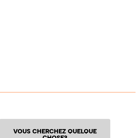
VOUS CHERCHEZ QUELQUE
CHOSE?