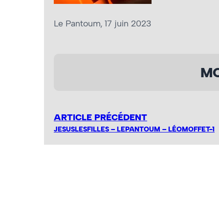
Le Pantoum, 17 juin 2023
MO
ARTICLE PRÉCÉDENT
JESUSLESFILLES – LEPANTOUM – LÉOMOFFET-1