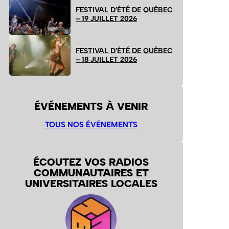
FESTIVAL D’ÉTÉ DE QUÉBEC
– 19 JUILLET 2026
FESTIVAL D’ÉTÉ DE QUÉBEC
– 18 JUILLET 2026
ÉVÉNEMENTS À VENIR
TOUS NOS ÉVÉNEMENTS
ÉCOUTEZ VOS RADIOS
COMMUNAUTAIRES ET
UNIVERSITAIRES LOCALES