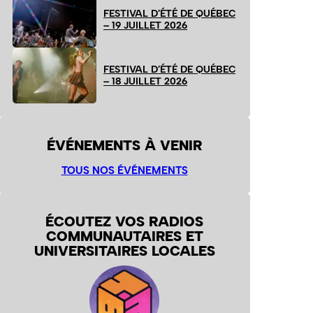
FESTIVAL D’ÉTÉ DE QUÉBEC
– 19 JUILLET 2026
FESTIVAL D’ÉTÉ DE QUÉBEC
– 18 JUILLET 2026
ÉVÉNEMENTS À VENIR
TOUS NOS ÉVÉNEMENTS
ÉCOUTEZ VOS RADIOS
COMMUNAUTAIRES ET
UNIVERSITAIRES LOCALES