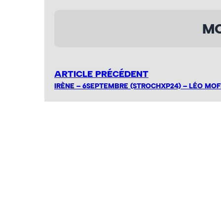
MO
ARTICLE PRÉCÉDENT
IRÈNE – 6SEPTEMBRE (STROCHXP24) – LÉO MOF