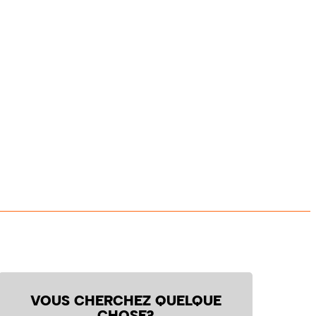
VOUS CHERCHEZ QUELQUE
CHOSE?