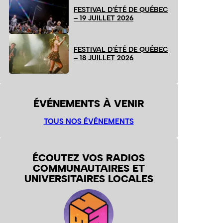
FESTIVAL D’ÉTÉ DE QUÉBEC
– 19 JUILLET 2026
FESTIVAL D’ÉTÉ DE QUÉBEC
– 18 JUILLET 2026
ÉVÉNEMENTS À VENIR
TOUS NOS ÉVÉNEMENTS
ÉCOUTEZ VOS RADIOS
COMMUNAUTAIRES ET
UNIVERSITAIRES LOCALES