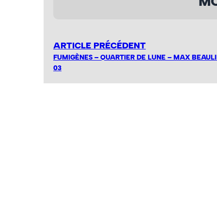
MO
ARTICLE PRÉCÉDENT
FUMIGÈNES – QUARTIER DE LUNE – MAX BEAULI
03