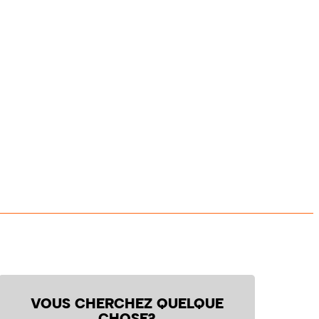
VOUS CHERCHEZ QUELQUE
CHOSE?