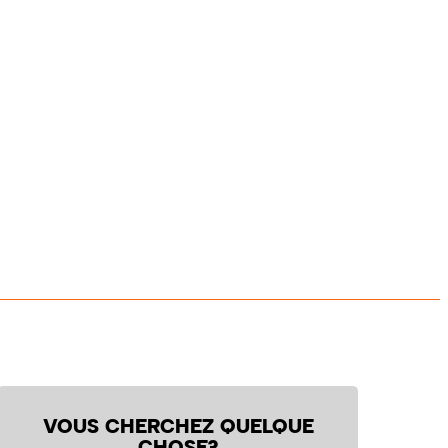
VOUS CHERCHEZ QUELQUE
CHOSE?