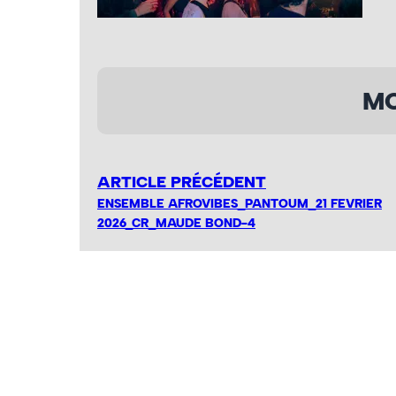
MO
ARTICLE PRÉCÉDENT
ENSEMBLE AFROVIBES_PANTOUM_21 FEVRIER
2026_CR_MAUDE BOND-4