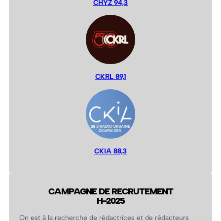
CHYZ 94,3
CKRL 89,1
CKIA 88,3
CAMPAGNE DE RECRUTEMENT
H-2025
On est à la recherche de rédactrices et de rédacteurs