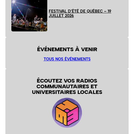
FESTIVAL D’ÉTÉ DE QUÉBEC – 19
JUILLET 2026
ÉVÉNEMENTS À VENIR
TOUS NOS ÉVÉNEMENTS
ÉCOUTEZ VOS RADIOS
COMMUNAUTAIRES ET
UNIVERSITAIRES LOCALES