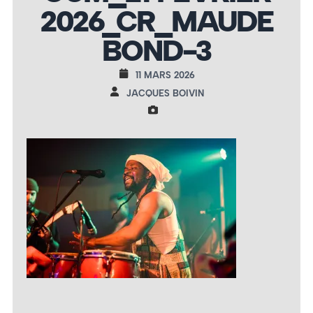
2026_CR_MAUDE
BOND-3
11 MARS 2026
JACQUES BOIVIN