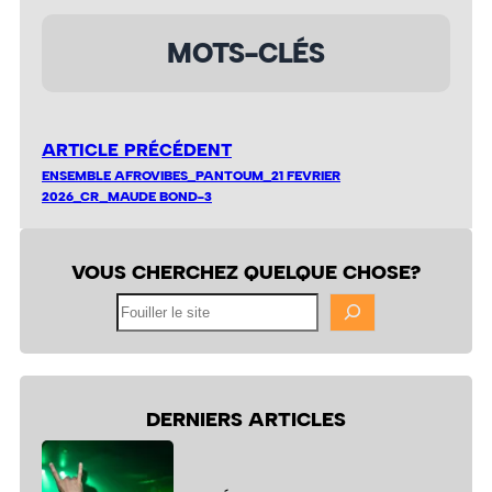
MOTS-CLÉS
ARTICLE PRÉCÉDENT
ENSEMBLE AFROVIBES_PANTOUM_21 FEVRIER
2026_CR_MAUDE BOND-3
VOUS CHERCHEZ QUELQUE CHOSE?
Fouiller
le
site
DERNIERS ARTICLES