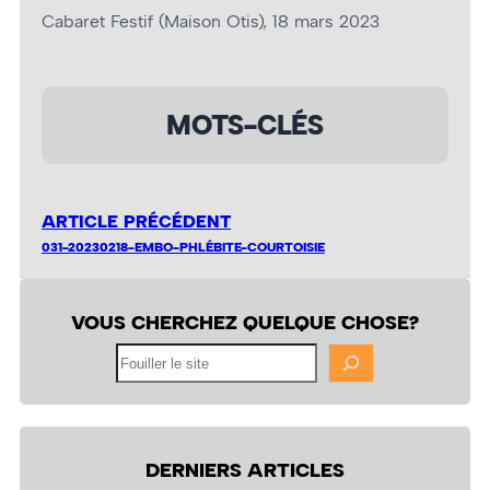
Cabaret Festif (Maison Otis), 18 mars 2023
MOTS-CLÉS
ARTICLE PRÉCÉDENT
031-20230218-EMBO-PHLÉBITE-COURTOISIE
VOUS CHERCHEZ QUELQUE CHOSE?
Fouiller
le
site
DERNIERS ARTICLES