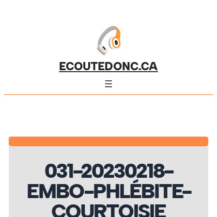
ECOUTEDONC.CA
031-20230218-
EMBO-PHLÉBITE-
COURTOISIE