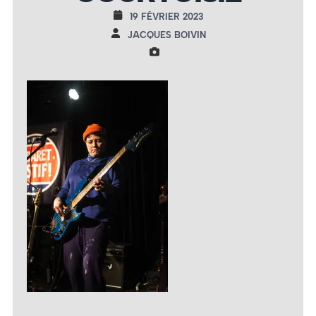
19 FÉVRIER 2023
JACQUES BOIVIN