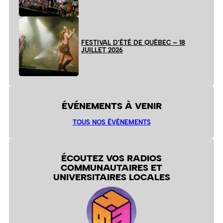
FESTIVAL D’ÉTÉ DE QUÉBEC – 18
JUILLET 2026
ÉVÉNEMENTS À VENIR
TOUS NOS ÉVÉNEMENTS
ÉCOUTEZ VOS RADIOS
COMMUNAUTAIRES ET
UNIVERSITAIRES LOCALES