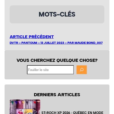
MOTS-CLÉS
ARTICLE PRÉCÉDENT
DVTR – PANTOUM – 13 JUILLET 2023 – PAR MAUDE BOND_007
VOUS CHERCHEZ QUELQUE CHOSE?
Fouiller
le
site
DERNIERS ARTICLES
ST-ROCH XP 2026 : QUÉBEC EN MODE