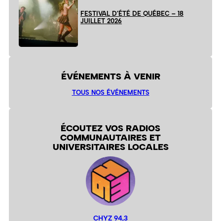
FESTIVAL D’ÉTÉ DE QUÉBEC – 18
JUILLET 2026
ÉVÉNEMENTS À VENIR
TOUS NOS ÉVÉNEMENTS
ÉCOUTEZ VOS RADIOS
COMMUNAUTAIRES ET
UNIVERSITAIRES LOCALES
CHYZ 94,3