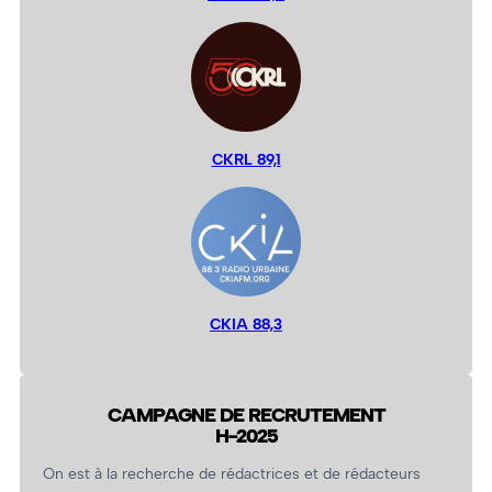
CKRL 89,1
CKIA 88,3
CAMPAGNE DE RECRUTEMENT
H-2025
On est à la recherche de rédactrices et de rédacteurs