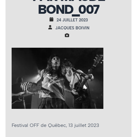
BOND_007
24 JUILLET 2023
JACQUES BOIVIN
Festival OFF de Québec, 13 juillet 2023