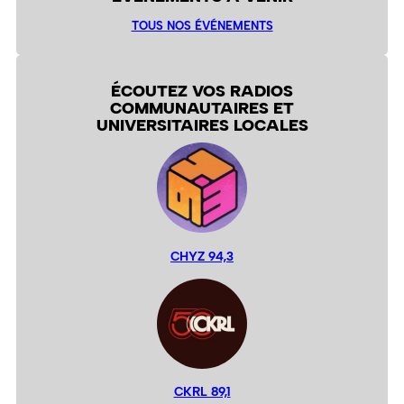
TOUS NOS ÉVÉNEMENTS
ÉCOUTEZ VOS RADIOS
COMMUNAUTAIRES ET
UNIVERSITAIRES LOCALES
CHYZ 94,3
CKRL 89,1