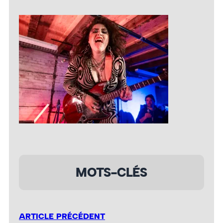
MOTS-CLÉS
ARTICLE PRÉCÉDENT