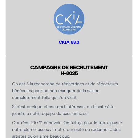
CKIA 88,3
CAMPAGNE DE RECRUTEMENT
H-2025
On est à la recherche de rédactrices et de rédacteurs
bénévoles pour ne rien manquer de la saison
complètement folle qui s’en vient.
Si c’est quelque chose qui t’intéresse, on t’invite à te
joindre à notre équipe de passionné.es.
Oui, c’est 100 % bénévole. On fait ça pour le trip, aiguiser
notre plume, assouvir notre curiosité ou redonner à des
artistes qu’on aime beaucoup.