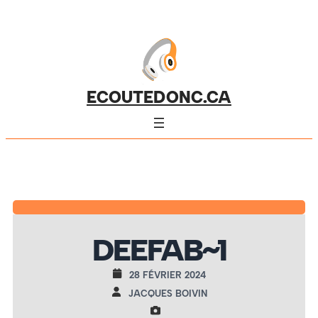
ECOUTEDONC.CA
DEEFAB~1
28 FÉVRIER 2024
JACQUES BOIVIN