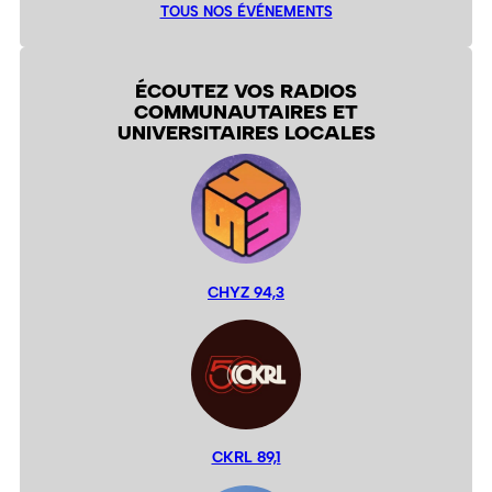
TOUS NOS ÉVÉNEMENTS
ÉCOUTEZ VOS RADIOS
COMMUNAUTAIRES ET
UNIVERSITAIRES LOCALES
CHYZ 94,3
CKRL 89,1