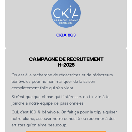
CKIA 88,3
CAMPAGNE DE RECRUTEMENT
H-2025
On est à la recherche de rédactrices et de rédacteurs
bénévoles pour ne rien manquer de la saison
complètement folle qui s’en vient.
Si c’est quelque chose qui t’intéresse, on t’invite à te
joindre à notre équipe de passionné.es.
Oui, c’est 100 % bénévole. On fait ça pour le trip, aiguiser
notre plume, assouvir notre curiosité ou redonner à des
artistes qu’on aime beaucoup.