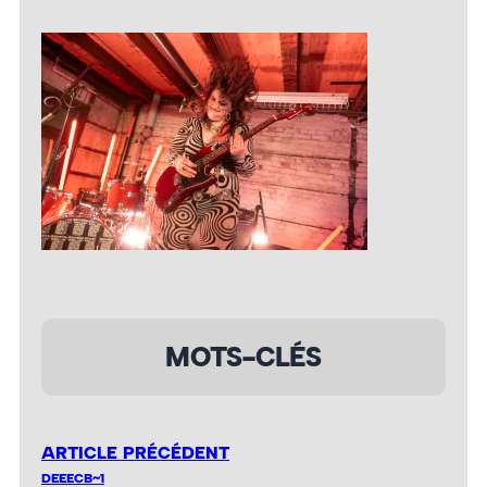
MOTS-CLÉS
ARTICLE PRÉCÉDENT
DEEECB~1