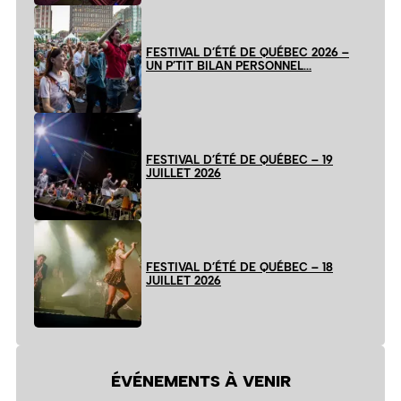
FESTIVAL D’ÉTÉ DE QUÉBEC 2026 –
UN P’TIT BILAN PERSONNEL…
FESTIVAL D’ÉTÉ DE QUÉBEC – 19
JUILLET 2026
FESTIVAL D’ÉTÉ DE QUÉBEC – 18
JUILLET 2026
ÉVÉNEMENTS À VENIR