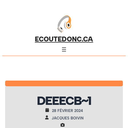
ECOUTEDONC.CA
DEEECB~1
28 FÉVRIER 2024
JACQUES BOIVIN