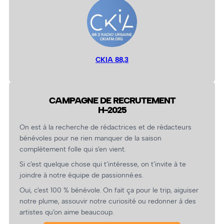
CKIA 88,3
CAMPAGNE DE RECRUTEMENT
H-2025
On est à la recherche de rédactrices et de rédacteurs
bénévoles pour ne rien manquer de la saison
complètement folle qui s’en vient.
Si c’est quelque chose qui t’intéresse, on t’invite à te
joindre à notre équipe de passionné.es.
Oui, c’est 100 % bénévole. On fait ça pour le trip, aiguiser
notre plume, assouvir notre curiosité ou redonner à des
artistes qu’on aime beaucoup.