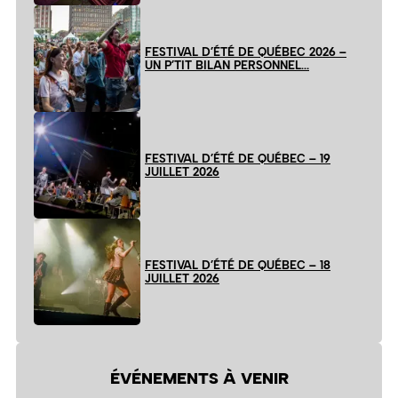
FESTIVAL D’ÉTÉ DE QUÉBEC 2026 –
UN P’TIT BILAN PERSONNEL…
FESTIVAL D’ÉTÉ DE QUÉBEC – 19
JUILLET 2026
FESTIVAL D’ÉTÉ DE QUÉBEC – 18
JUILLET 2026
ÉVÉNEMENTS À VENIR