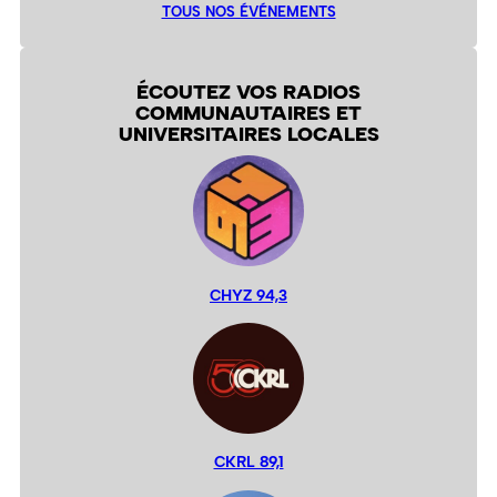
TOUS NOS ÉVÉNEMENTS
ÉCOUTEZ VOS RADIOS
COMMUNAUTAIRES ET
UNIVERSITAIRES LOCALES
CHYZ 94,3
CKRL 89,1