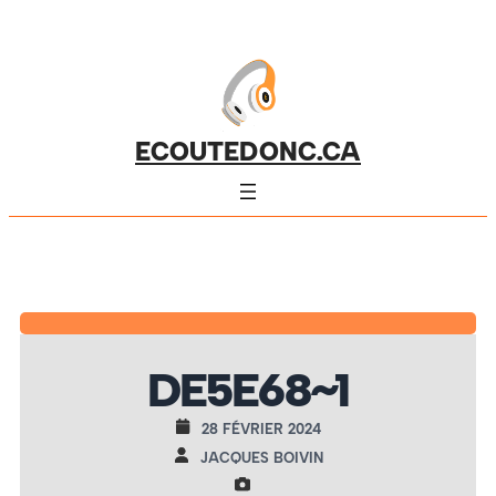
ECOUTEDONC.CA
DE5E68~1
28 FÉVRIER 2024
JACQUES BOIVIN