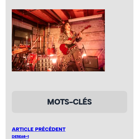
MOTS-CLÉS
ARTICLE PRÉCÉDENT
DE5E68~1