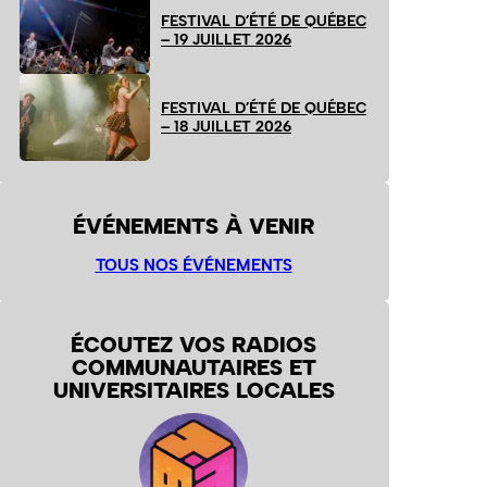
FESTIVAL D’ÉTÉ DE QUÉBEC
– 19 JUILLET 2026
FESTIVAL D’ÉTÉ DE QUÉBEC
– 18 JUILLET 2026
ÉVÉNEMENTS À VENIR
TOUS NOS ÉVÉNEMENTS
ÉCOUTEZ VOS RADIOS
COMMUNAUTAIRES ET
UNIVERSITAIRES LOCALES