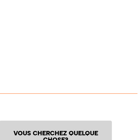
VOUS CHERCHEZ QUELQUE
CHOSE?