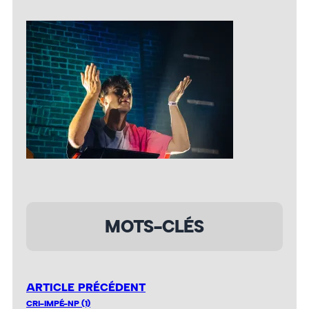
MOTS-CLÉS
ARTICLE PRÉCÉDENT
CRI-IMPÉ-NP (1)