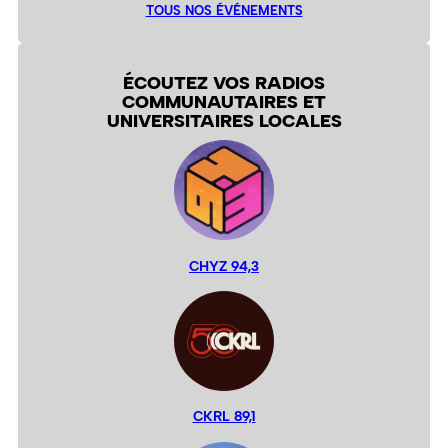
TOUS NOS ÉVÉNEMENTS
ÉCOUTEZ VOS RADIOS
COMMUNAUTAIRES ET
UNIVERSITAIRES LOCALES
CHYZ 94,3
CKRL 89,1