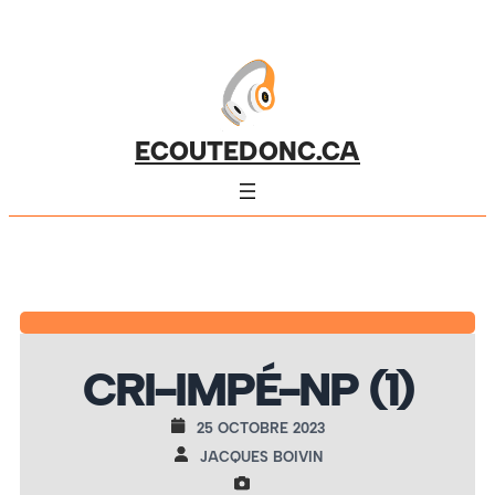
ECOUTEDONC.CA
CRI-IMPÉ-NP (1)
25 OCTOBRE 2023
JACQUES BOIVIN