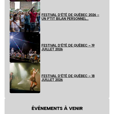
FESTIVAL D’ÉTÉ DE QUÉBEC 2026 –
UN P’TIT BILAN PERSONNEL…
FESTIVAL D’ÉTÉ DE QUÉBEC – 19
JUILLET 2026
FESTIVAL D’ÉTÉ DE QUÉBEC – 18
JUILLET 2026
ÉVÉNEMENTS À VENIR