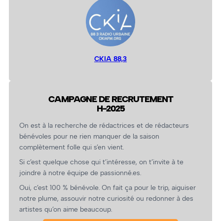
CKIA 88,3
CAMPAGNE DE RECRUTEMENT
H-2025
On est à la recherche de rédactrices et de rédacteurs
bénévoles pour ne rien manquer de la saison
complètement folle qui s’en vient.
Si c’est quelque chose qui t’intéresse, on t’invite à te
joindre à notre équipe de passionné.es.
Oui, c’est 100 % bénévole. On fait ça pour le trip, aiguiser
notre plume, assouvir notre curiosité ou redonner à des
artistes qu’on aime beaucoup.