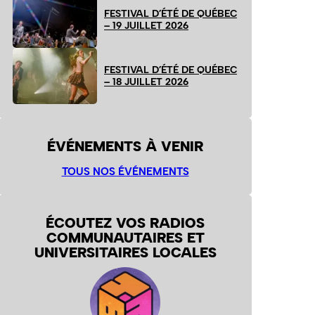
FESTIVAL D’ÉTÉ DE QUÉBEC
– 19 JUILLET 2026
FESTIVAL D’ÉTÉ DE QUÉBEC
– 18 JUILLET 2026
ÉVÉNEMENTS À VENIR
TOUS NOS ÉVÉNEMENTS
ÉCOUTEZ VOS RADIOS
COMMUNAUTAIRES ET
UNIVERSITAIRES LOCALES