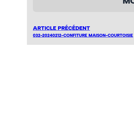
MO
ARTICLE PRÉCÉDENT
032-20240212-CONFITURE MAISON-COURTOISIE