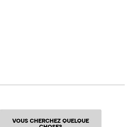
VOUS CHERCHEZ QUELQUE
CHOSE?