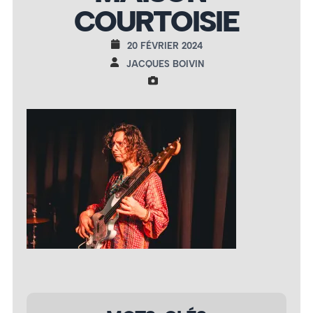
COURTOISIE
20 FÉVRIER 2024
JACQUES BOIVIN