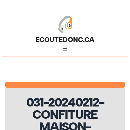
ECOUTEDONC.CA
031-20240212-
CONFITURE
MAISON-