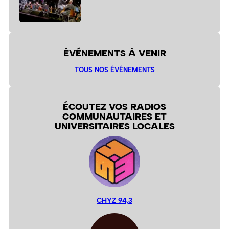
ÉVÉNEMENTS À VENIR
TOUS NOS ÉVÉNEMENTS
ÉCOUTEZ VOS RADIOS
COMMUNAUTAIRES ET
UNIVERSITAIRES LOCALES
CHYZ 94,3