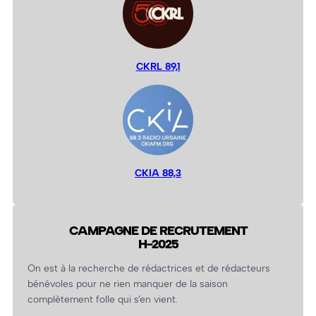
CKRL 89,1
CKIA 88,3
CAMPAGNE DE RECRUTEMENT
H-2025
On est à la recherche de rédactrices et de rédacteurs
bénévoles pour ne rien manquer de la saison
complètement folle qui s’en vient.