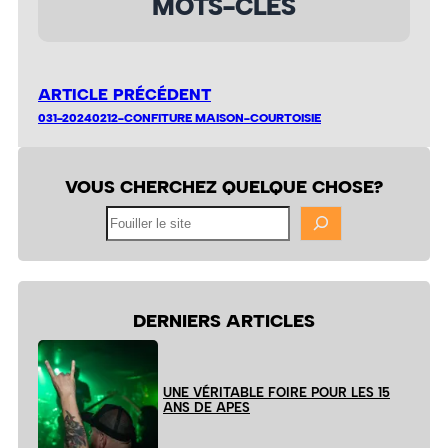
MOTS-CLÉS
ARTICLE PRÉCÉDENT
031-20240212-CONFITURE MAISON-COURTOISIE
VOUS CHERCHEZ QUELQUE CHOSE?
Fouiller
le
site
DERNIERS ARTICLES
UNE VÉRITABLE FOIRE POUR LES 15
ANS DE APES