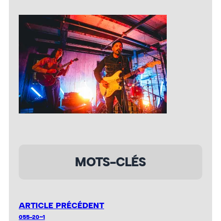
MOTS-CLÉS
ARTICLE PRÉCÉDENT
055-20~1