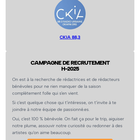
CKIA 88,3
CAMPAGNE DE RECRUTEMENT
H-2025
On est à la recherche de rédactrices et de rédacteurs
bénévoles pour ne rien manquer de la saison
complètement folle qui s’en vient.
Si c’est quelque chose qui t’intéresse, on t’invite à te
joindre à notre équipe de passionné.es.
Oui, c’est 100 % bénévole. On fait ça pour le trip, aiguiser
notre plume, assouvir notre curiosité ou redonner à des
artistes qu’on aime beaucoup.