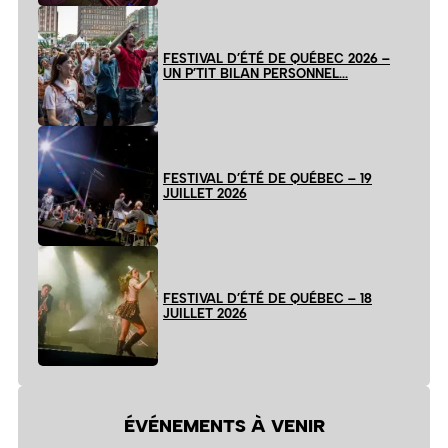
FESTIVAL D’ÉTÉ DE QUÉBEC 2026 –
UN P’TIT BILAN PERSONNEL…
FESTIVAL D’ÉTÉ DE QUÉBEC – 19
JUILLET 2026
FESTIVAL D’ÉTÉ DE QUÉBEC – 18
JUILLET 2026
ÉVÉNEMENTS À VENIR