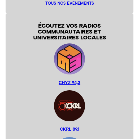
TOUS NOS ÉVÉNEMENTS
ÉCOUTEZ VOS RADIOS
COMMUNAUTAIRES ET
UNIVERSITAIRES LOCALES
CHYZ 94,3
CKRL 89,1