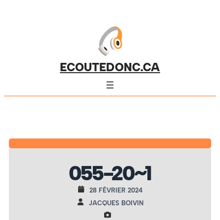
ECOUTEDONC.CA
055-20~1
28 FÉVRIER 2024
JACQUES BOIVIN