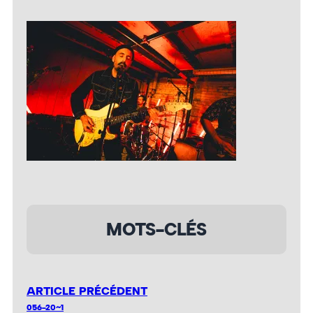
MOTS-CLÉS
ARTICLE PRÉCÉDENT
056-20~1