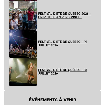
FESTIVAL D’ÉTÉ DE QUÉBEC 2026 –
UN P’TIT BILAN PERSONNEL…
FESTIVAL D’ÉTÉ DE QUÉBEC – 19
JUILLET 2026
FESTIVAL D’ÉTÉ DE QUÉBEC – 18
JUILLET 2026
ÉVÉNEMENTS À VENIR