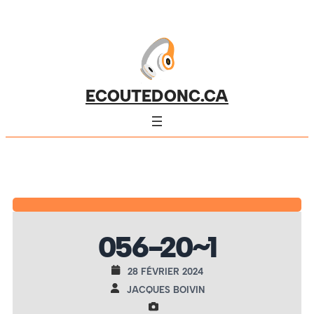
ECOUTEDONC.CA
056-20~1
28 FÉVRIER 2024
JACQUES BOIVIN