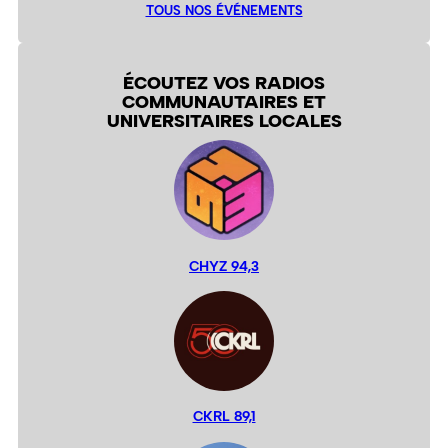
TOUS NOS ÉVÉNEMENTS
ÉCOUTEZ VOS RADIOS
COMMUNAUTAIRES ET
UNIVERSITAIRES LOCALES
CHYZ 94,3
CKRL 89,1