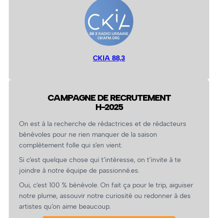
CKIA 88,3
CAMPAGNE DE RECRUTEMENT
H-2025
On est à la recherche de rédactrices et de rédacteurs
bénévoles pour ne rien manquer de la saison
complètement folle qui s’en vient.
Si c’est quelque chose qui t’intéresse, on t’invite à te
joindre à notre équipe de passionné.es.
Oui, c’est 100 % bénévole. On fait ça pour le trip, aiguiser
notre plume, assouvir notre curiosité ou redonner à des
artistes qu’on aime beaucoup.