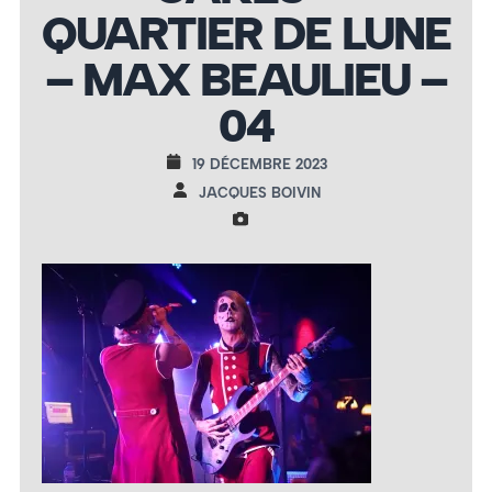
QUARTIER DE LUNE
– MAX BEAULIEU –
04
19 DÉCEMBRE 2023
JACQUES BOIVIN