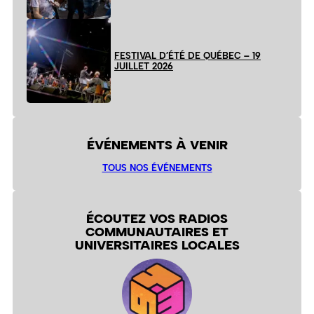
FESTIVAL D’ÉTÉ DE QUÉBEC – 19
JUILLET 2026
ÉVÉNEMENTS À VENIR
TOUS NOS ÉVÉNEMENTS
ÉCOUTEZ VOS RADIOS
COMMUNAUTAIRES ET
UNIVERSITAIRES LOCALES