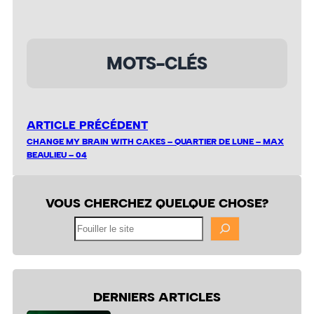
MOTS-CLÉS
ARTICLE PRÉCÉDENT
CHANGE MY BRAIN WITH CAKES – QUARTIER DE LUNE – MAX
BEAULIEU – 04
VOUS CHERCHEZ QUELQUE CHOSE?
Fouiller
le
site
DERNIERS ARTICLES