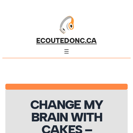
ECOUTEDONC.CA
CHANGE MY
BRAIN WITH
CAKES –