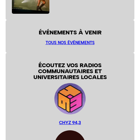
ÉVÉNEMENTS À VENIR
TOUS NOS ÉVÉNEMENTS
ÉCOUTEZ VOS RADIOS
COMMUNAUTAIRES ET
UNIVERSITAIRES LOCALES
CHYZ 94,3