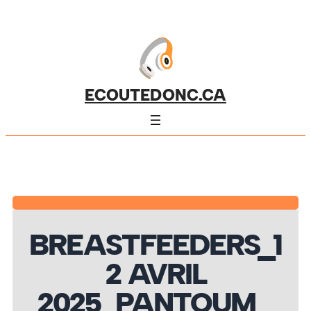
ECOUTEDONC.CA
BREASTFEEDERS_1
2 AVRIL
2025_PANTOUM_