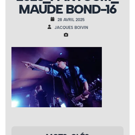
MAUDE BOND-16
28 AVRIL 2025
JACQUES BOIVIN