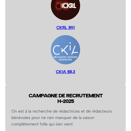
CKRL 89,1
CKIA 88,3
CAMPAGNE DE RECRUTEMENT
H-2025
On est à la recherche de rédactrices et de rédacteurs
bénévoles pour ne rien manquer de la saison
complètement folle qui s’en vient.