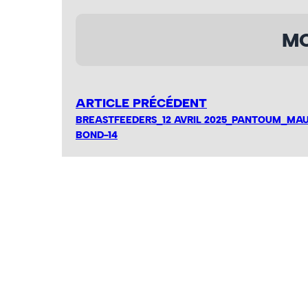
MO
ARTICLE PRÉCÉDENT
BREASTFEEDERS_12 AVRIL 2025_PANTOUM_MA
BOND-14