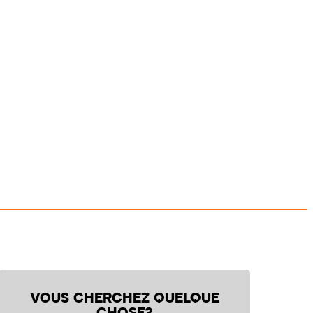
VOUS CHERCHEZ QUELQUE
CHOSE?