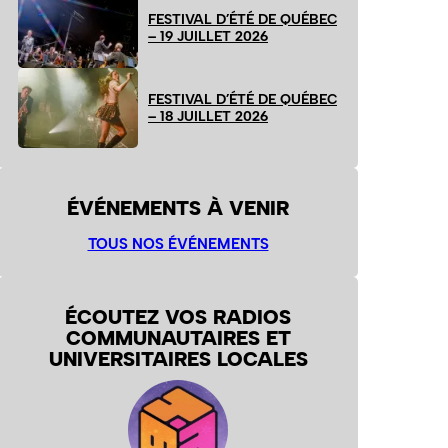
FESTIVAL D’ÉTÉ DE QUÉBEC
– 19 JUILLET 2026
FESTIVAL D’ÉTÉ DE QUÉBEC
– 18 JUILLET 2026
ÉVÉNEMENTS À VENIR
TOUS NOS ÉVÉNEMENTS
ÉCOUTEZ VOS RADIOS
COMMUNAUTAIRES ET
UNIVERSITAIRES LOCALES