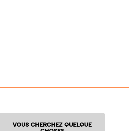
VOUS CHERCHEZ QUELQUE
CHOSE?