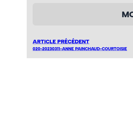
MO
ARTICLE PRÉCÉDENT
020-20230311-ANNE PAINCHAUD-COURTOISIE