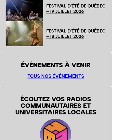
FESTIVAL D’ÉTÉ DE QUÉBEC
– 19 JUILLET 2026
FESTIVAL D’ÉTÉ DE QUÉBEC
– 18 JUILLET 2026
ÉVÉNEMENTS À VENIR
TOUS NOS ÉVÉNEMENTS
ÉCOUTEZ VOS RADIOS
COMMUNAUTAIRES ET
UNIVERSITAIRES LOCALES