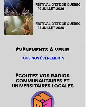
FESTIVAL D’ÉTÉ DE QUÉBEC
– 19 JUILLET 2026
FESTIVAL D’ÉTÉ DE QUÉBEC
– 18 JUILLET 2026
ÉVÉNEMENTS À VENIR
TOUS NOS ÉVÉNEMENTS
ÉCOUTEZ VOS RADIOS
COMMUNAUTAIRES ET
UNIVERSITAIRES LOCALES