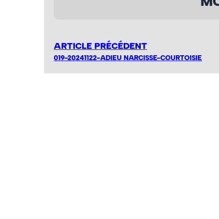
MO
ARTICLE PRÉCÉDENT
019-20241122-ADIEU NARCISSE-COURTOISIE