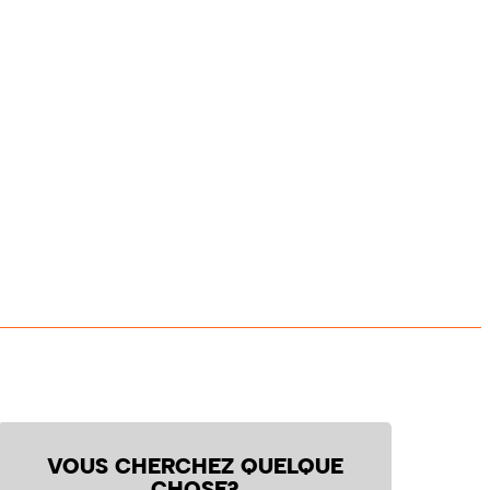
VOUS CHERCHEZ QUELQUE
CHOSE?