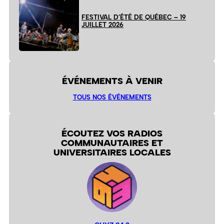
FESTIVAL D’ÉTÉ DE QUÉBEC – 19
JUILLET 2026
ÉVÉNEMENTS À VENIR
TOUS NOS ÉVÉNEMENTS
ÉCOUTEZ VOS RADIOS
COMMUNAUTAIRES ET
UNIVERSITAIRES LOCALES