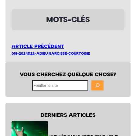
MOTS-CLÉS
ARTICLE PRÉCÉDENT
018-20241122-ADIEU NARCISSE-COURTOISIE
VOUS CHERCHEZ QUELQUE CHOSE?
Fouiller
le
site
DERNIERS ARTICLES