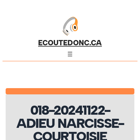
ECOUTEDONC.CA
018-20241122-
ADIEU NARCISSE-
COURTOISIE