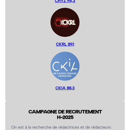
CHYZ 94,3
CKRL 89,1
CKIA 88,3
CAMPAGNE DE RECRUTEMENT
H-2025
On est à la recherche de rédactrices et de rédacteurs