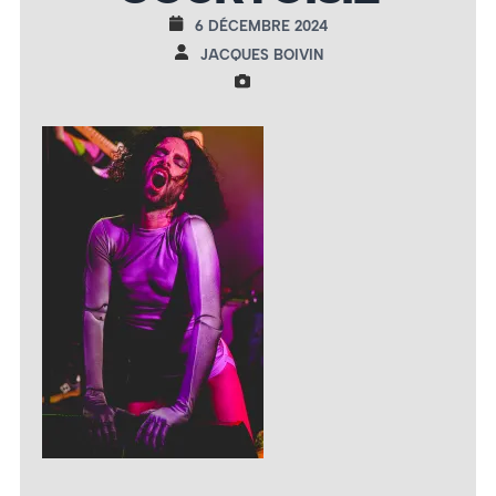
6 DÉCEMBRE 2024
JACQUES BOIVIN