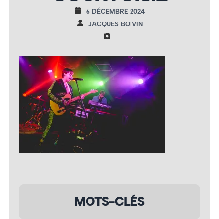
6 DÉCEMBRE 2024
JACQUES BOIVIN
MOTS-CLÉS