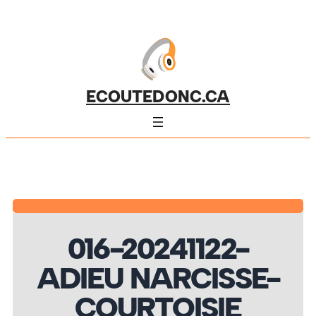
ECOUTEDONC.CA
016-20241122-
ADIEU NARCISSE-
COURTOISIE