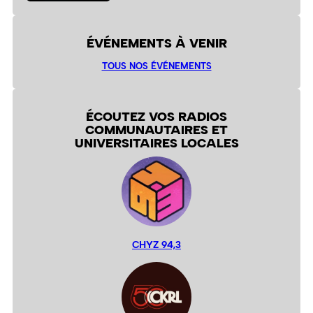
ÉVÉNEMENTS À VENIR
TOUS NOS ÉVÉNEMENTS
ÉCOUTEZ VOS RADIOS
COMMUNAUTAIRES ET
UNIVERSITAIRES LOCALES
CHYZ 94,3