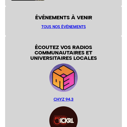
ÉVÉNEMENTS À VENIR
TOUS NOS ÉVÉNEMENTS
ÉCOUTEZ VOS RADIOS
COMMUNAUTAIRES ET
UNIVERSITAIRES LOCALES
CHYZ 94,3