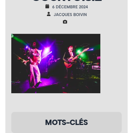
6 DÉCEMBRE 2024
JACQUES BOIVIN
MOTS-CLÉS