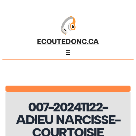
ECOUTEDONC.CA
007-20241122-
ADIEU NARCISSE-
COURTOISIE