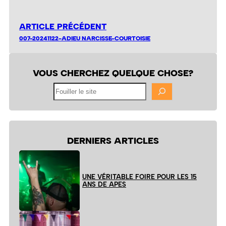
ARTICLE PRÉCÉDENT
007-20241122-ADIEU NARCISSE-COURTOISIE
VOUS CHERCHEZ QUELQUE CHOSE?
Fouiller
le
site
DERNIERS ARTICLES
UNE VÉRITABLE FOIRE POUR LES 15
ANS DE APES