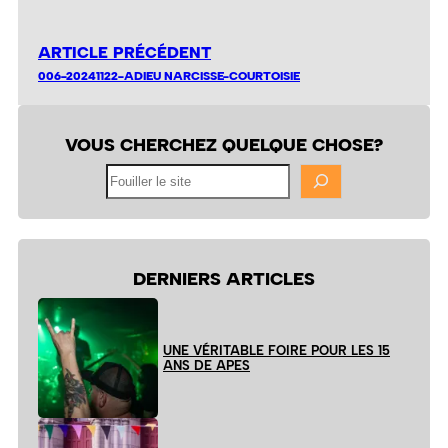
ARTICLE PRÉCÉDENT
006-20241122-ADIEU NARCISSE-COURTOISIE
VOUS CHERCHEZ QUELQUE CHOSE?
Fouiller
le
site
DERNIERS ARTICLES
UNE VÉRITABLE FOIRE POUR LES 15
ANS DE APES