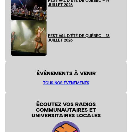
FESTIVAL D’ÉTÉ DE QUÉBEC – 19
JUILLET 2026
FESTIVAL D’ÉTÉ DE QUÉBEC – 18
JUILLET 2026
ÉVÉNEMENTS À VENIR
TOUS NOS ÉVÉNEMENTS
ÉCOUTEZ VOS RADIOS
COMMUNAUTAIRES ET
UNIVERSITAIRES LOCALES