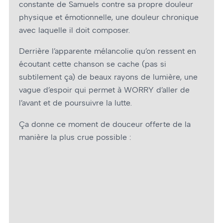
constante de Samuels contre sa propre douleur
physique et émotionnelle, une douleur chronique
avec laquelle il doit composer.
Derrière l’apparente mélancolie qu’on ressent en
écoutant cette chanson se cache (pas si
subtilement ça) de beaux rayons de lumière, une
vague d’espoir qui permet à WORRY d’aller de
l’avant et de poursuivre la lutte.
Ça donne ce moment de douceur offerte de la
manière la plus crue possible :