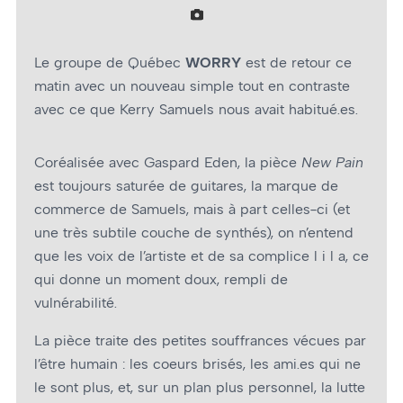
Le groupe de Québec
WORRY
est de retour ce
matin avec un nouveau simple tout en contraste
avec ce que Kerry Samuels nous avait habitué.es.
Coréalisée avec Gaspard Eden, la pièce
New Pain
est toujours saturée de guitares, la marque de
commerce de Samuels, mais à part celles-ci (et
une très subtile couche de synthés), on n’entend
que les voix de l’artiste et de sa complice l i l a, ce
qui donne un moment doux, rempli de
vulnérabilité.
La pièce traite des petites souffrances vécues par
l’être humain : les coeurs brisés, les ami.es qui ne
le sont plus, et, sur un plan plus personnel, la lutte