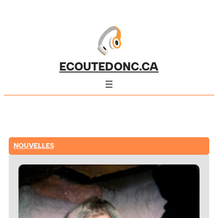
ECOUTEDONC.CA
NOUVELLES