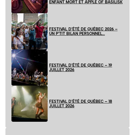
ENFANT MORT ET APPLE OF BASILISK
FESTIVAL D’ÉTÉ DE QUÉBEC 2026 –
UN P’TIT BILAN PERSONNEL…
FESTIVAL D’ÉTÉ DE QUÉBEC – 19
JUILLET 2026
FESTIVAL D’ÉTÉ DE QUÉBEC – 18
JUILLET 2026