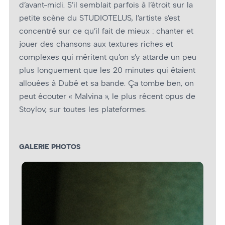
d’avant-midi. S’il semblait parfois à l’étroit sur la
petite scène du STUDIOTELUS, l’artiste s’est
concentré sur ce qu’il fait de mieux : chanter et
jouer des chansons aux textures riches et
complexes qui méritent qu’on s’y attarde un peu
plus longuement que les 20 minutes qui étaient
allouées à Dubé et sa bande. Ça tombe ben, on
peut écouter « Malvina », le plus récent opus de
Stoylov, sur toutes les plateformes.
GALERIE PHOTOS