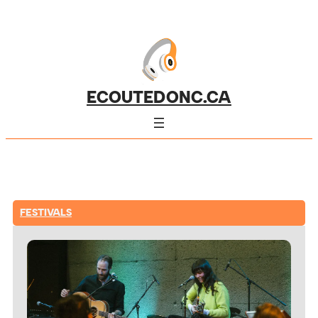
ECOUTEDONC.CA
FESTIVALS