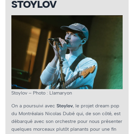
STOYLOV
Stoylov – Photo : Llamaryon
On a poursuivi avec
Stoylov
, le projet dream pop
du Montréalais Nicolas Dubé qui, de son côté, est
débarqué avec son orchestre pour nous présenter
quelques morceaux plutôt planants pour une fin