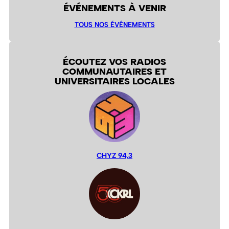
ÉVÉNEMENTS À VENIR
TOUS NOS ÉVÉNEMENTS
ÉCOUTEZ VOS RADIOS
COMMUNAUTAIRES ET
UNIVERSITAIRES LOCALES
CHYZ 94,3