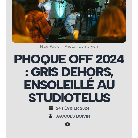
Nico Paulo – Photo : Llamaryon
PHOQUE OFF 2024
: GRIS DEHORS,
ENSOLEILLÉ AU
STUDIOTELUS
24 FÉVRIER 2024
JACQUES BOIVIN