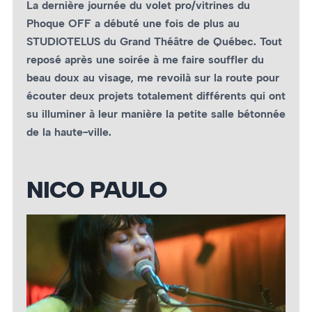
La dernière journée du volet pro/vitrines du
Phoque OFF a débuté une fois de plus au
STUDIOTELUS du Grand Théâtre de Québec. Tout
reposé après une soirée à me faire souffler du
beau doux au visage, me revoilà sur la route pour
écouter deux projets totalement différents qui ont
su illuminer à leur manière la petite salle bétonnée
de la haute-ville.
NICO PAULO