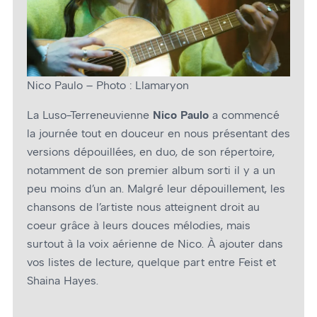
Nico Paulo – Photo : Llamaryon
La Luso-Terreneuvienne
Nico Paulo
a commencé
la journée tout en douceur en nous présentant des
versions dépouillées, en duo, de son répertoire,
notamment de son premier album sorti il y a un
peu moins d’un an. Malgré leur dépouillement, les
chansons de l’artiste nous atteignent droit au
coeur grâce à leurs douces mélodies, mais
surtout à la voix aérienne de Nico. À ajouter dans
vos listes de lecture, quelque part entre Feist et
Shaina Hayes.