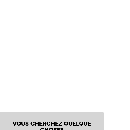
VOUS CHERCHEZ QUELQUE
CHOSE?