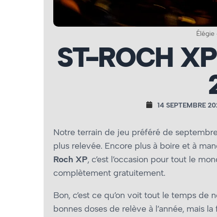
Élégie
ST-ROCH XP
14 SEPTEMBRE 20
Notre terrain de jeu préféré de septembre
plus relevée. Encore plus à boire et à man
Roch XP
, c’est l’occasion pour tout le mo
complètement gratuitement.
Bon, c’est ce qu’on voit tout le temps de no
bonnes doses de relève à l’année, mais la fo