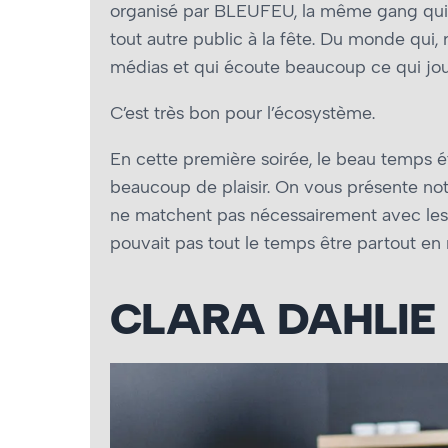
organisé par BLEUFEU, la même gang qui 
tout autre public à la fête. Du monde qui
médias et qui écoute beaucoup ce qui jou
C’est très bon pour l’écosystème.
En cette première soirée, le beau temps éta
beaucoup de plaisir. On vous présente notre 
ne matchent pas nécessairement avec les 
pouvait pas tout le temps être partout e
CLARA DAHLIE