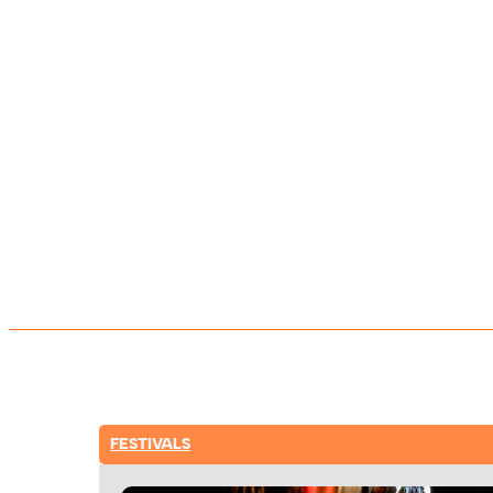
FESTIVALS