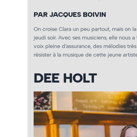
PAR JACQUES BOIVIN
On croise Clara un peu partout, mais on l
jeudi soir. Avec ses musiciens, elle nous 
voix pleine d’assurance, des mélodies très 
résister à la musique de cette jeune artis
DEE HOLT