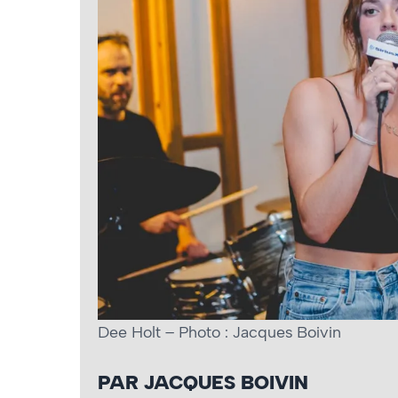
Dee Holt – Photo : Jacques Boivin
PAR JACQUES BOIVIN