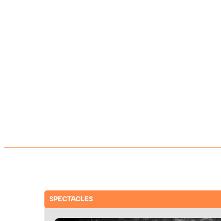
SPECTACLES