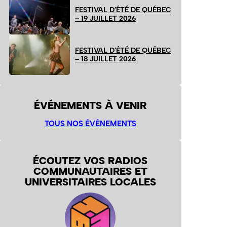
FESTIVAL D’ÉTÉ DE QUÉBEC
– 19 JUILLET 2026
FESTIVAL D’ÉTÉ DE QUÉBEC
– 18 JUILLET 2026
ÉVÉNEMENTS À VENIR
TOUS NOS ÉVÉNEMENTS
ÉCOUTEZ VOS RADIOS
COMMUNAUTAIRES ET
UNIVERSITAIRES LOCALES