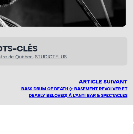
A
TS-CLÉS
tre de Québec
, 
STUDIOTELUS
ARTICLE SUIVANT
BASS DRUM OF DEATH (+ BASEMENT REVOLVER ET
DEARLY BELOVED) À L’ANTI BAR & SPECTACLES