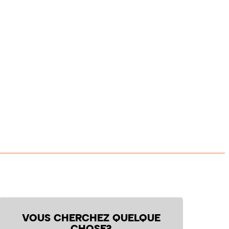
VOUS CHERCHEZ QUELQUE
CHOSE?