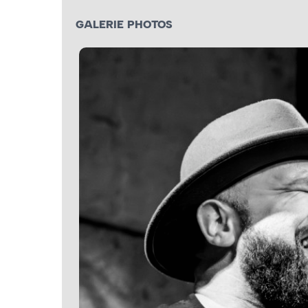
GALERIE PHOTOS