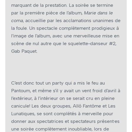
marquant de la prestation. La soirée se termine
par la première pièce de l’album,
Marie dans le
coma
, accueillie par les acclamations unanimes de
la foule. Un spectacle complètement prodigieux à
l’image de l’album, avec une merveilleuse mise en
scène de nul autre que le squelette-danseur #2,
Gab Paquet.
C’est donc tout un party qui a mis le feu au
Pantoum, et même s’il y avait un vent froid d’avril à
l’extérieur, à l’intérieur on se serait cru en pleine
canicule! Les deux groupes, Allô Fantôme et Les
Lunatiques, se sont complétés à merveille pour
donner aux spectatrices et spectateurs présent·es
une soirée complètement inoubliable, lors de