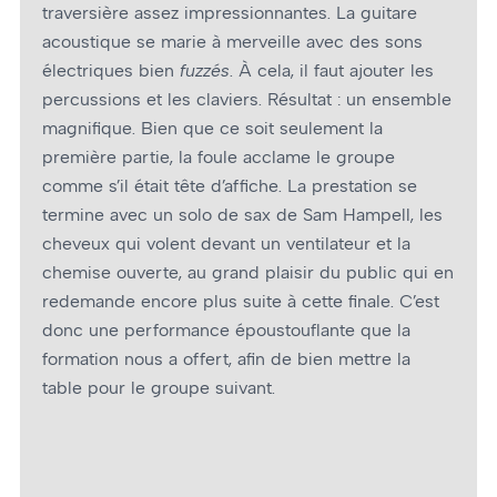
traversière assez impressionnantes. La guitare
acoustique se marie à merveille avec des sons
électriques bien
fuzzés
. À cela, il faut ajouter les
percussions et les claviers. Résultat : un ensemble
magnifique. Bien que ce soit seulement la
première partie, la foule acclame le groupe
comme s’il était tête d’affiche. La prestation se
termine avec un solo de sax de Sam Hampell, les
cheveux qui volent devant un ventilateur et la
chemise ouverte, au grand plaisir du public qui en
redemande encore plus suite à cette finale. C’est
donc une performance époustouflante que la
formation nous a offert, afin de bien mettre la
table pour le groupe suivant.