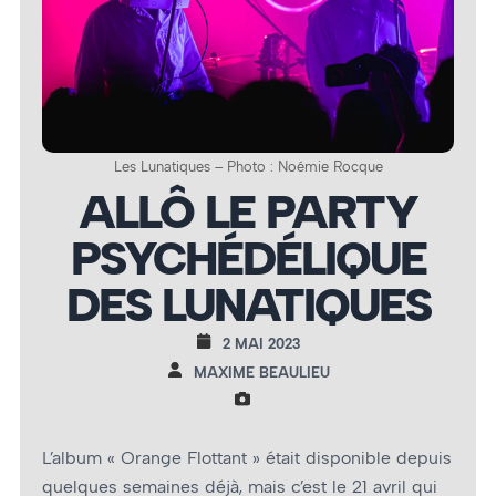
Les Lunatiques – Photo : Noémie Rocque
ALLÔ LE PARTY
PSYCHÉDÉLIQUE
DES LUNATIQUES
2 MAI 2023
MAXIME BEAULIEU
L’album « Orange Flottant » était disponible depuis
quelques semaines déjà, mais c’est le 21 avril qui