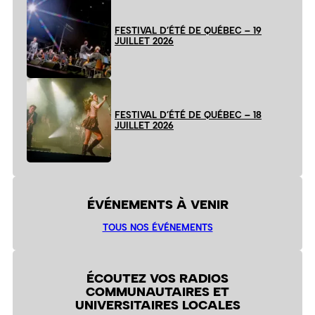
FESTIVAL D’ÉTÉ DE QUÉBEC – 19
JUILLET 2026
FESTIVAL D’ÉTÉ DE QUÉBEC – 18
JUILLET 2026
ÉVÉNEMENTS À VENIR
TOUS NOS ÉVÉNEMENTS
ÉCOUTEZ VOS RADIOS
COMMUNAUTAIRES ET
UNIVERSITAIRES LOCALES