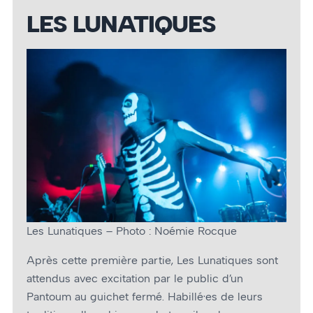
LES LUNATIQUES
Les Lunatiques – Photo : Noémie Rocque
Après cette première partie, Les Lunatiques sont
attendus avec excitation par le public d’un
Pantoum au guichet fermé. Habillé·es de leurs