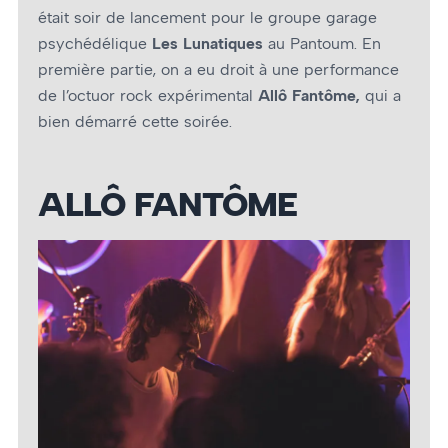
était soir de lancement pour le groupe garage
psychédélique
Les Lunatiques
au Pantoum. En
première partie, on a eu droit à une performance
de l’octuor rock expérimental
Allô Fantôme,
qui a
bien démarré cette soirée.
ALLÔ FANTÔME