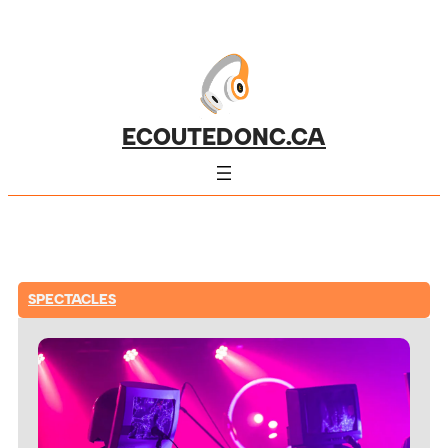
ECOUTEDONC.CA
SPECTACLES