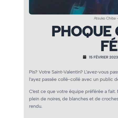
Atsuko Chiba 
PHOQUE O
FÉ
15 FÉVRIER 2023
Pis? Votre Saint-Valentin? L’avez-vous pa
l’ayez passée collé-collé avec un public d
C’est ce que votre équipe préférée a fait.
plein de noires, de blanches et de croche
rendu.