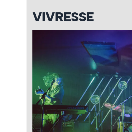
VIVRESSE