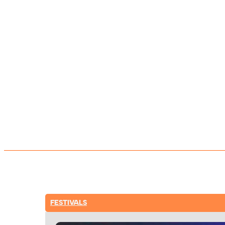
FESTIVALS