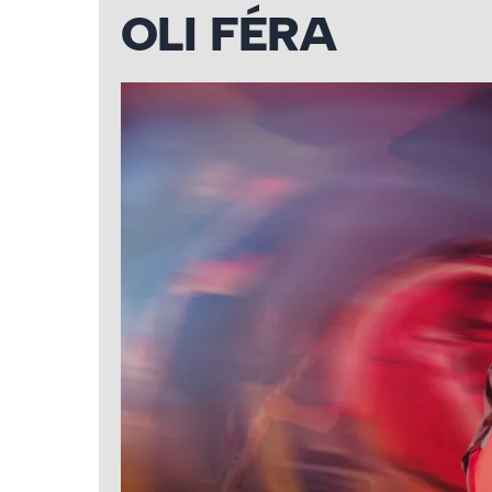
OLI FÉRA