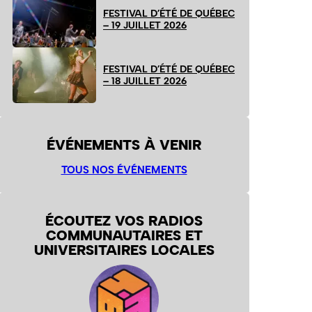
FESTIVAL D’ÉTÉ DE QUÉBEC
– 19 JUILLET 2026
FESTIVAL D’ÉTÉ DE QUÉBEC
– 18 JUILLET 2026
ÉVÉNEMENTS À VENIR
TOUS NOS ÉVÉNEMENTS
ÉCOUTEZ VOS RADIOS
COMMUNAUTAIRES ET
UNIVERSITAIRES LOCALES