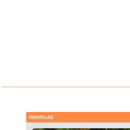
NOUVELLES