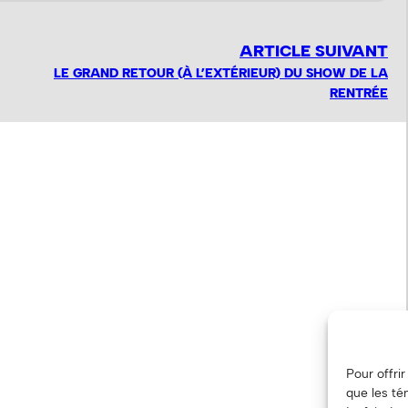
ARTICLE SUIVANT
LE GRAND RETOUR (À L’EXTÉRIEUR) DU SHOW DE LA
RENTRÉE
Pour offri
que les té