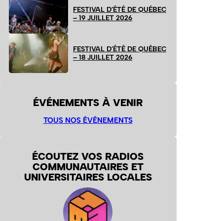
FESTIVAL D’ÉTÉ DE QUÉBEC
– 19 JUILLET 2026
FESTIVAL D’ÉTÉ DE QUÉBEC
– 18 JUILLET 2026
ÉVÉNEMENTS À VENIR
TOUS NOS ÉVÉNEMENTS
ÉCOUTEZ VOS RADIOS
COMMUNAUTAIRES ET
UNIVERSITAIRES LOCALES