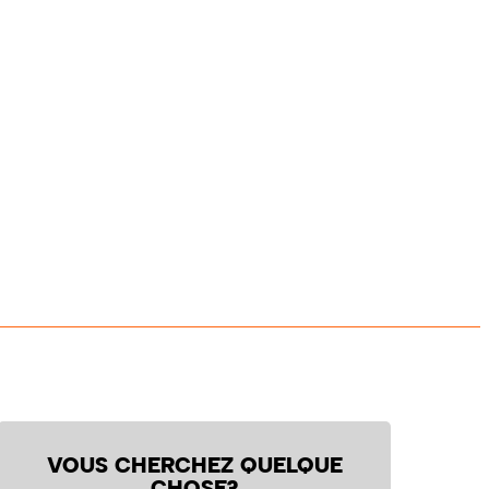
VOUS CHERCHEZ QUELQUE
CHOSE?