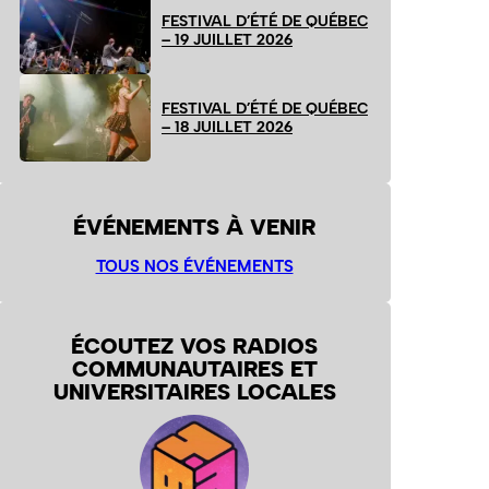
FESTIVAL D’ÉTÉ DE QUÉBEC
– 19 JUILLET 2026
FESTIVAL D’ÉTÉ DE QUÉBEC
– 18 JUILLET 2026
ÉVÉNEMENTS À VENIR
TOUS NOS ÉVÉNEMENTS
ÉCOUTEZ VOS RADIOS
COMMUNAUTAIRES ET
UNIVERSITAIRES LOCALES