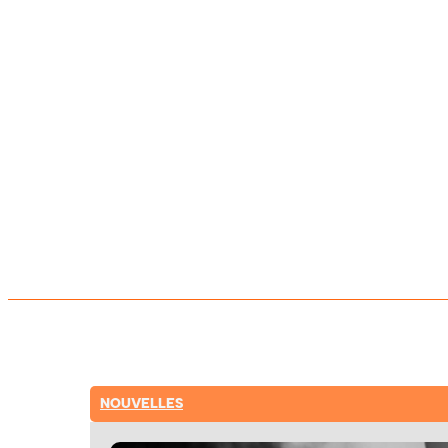
NOUVELLES