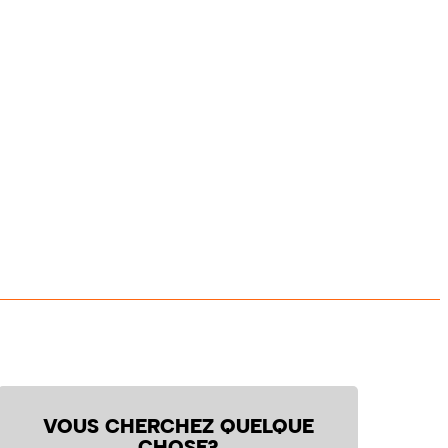
VOUS CHERCHEZ QUELQUE
CHOSE?