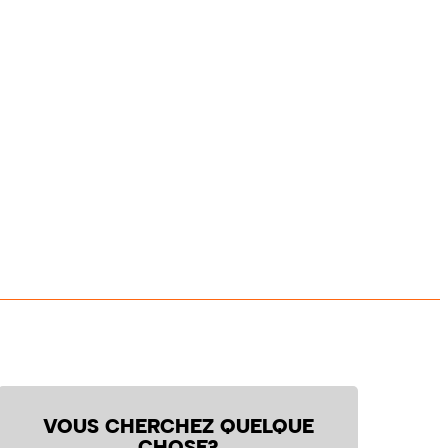
VOUS CHERCHEZ QUELQUE
CHOSE?