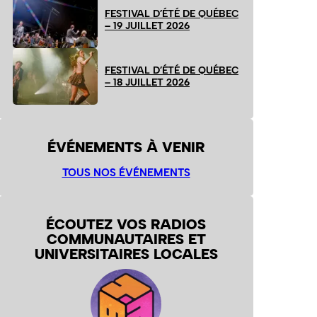
FESTIVAL D’ÉTÉ DE QUÉBEC
– 19 JUILLET 2026
FESTIVAL D’ÉTÉ DE QUÉBEC
– 18 JUILLET 2026
ÉVÉNEMENTS À VENIR
TOUS NOS ÉVÉNEMENTS
ÉCOUTEZ VOS RADIOS
COMMUNAUTAIRES ET
UNIVERSITAIRES LOCALES