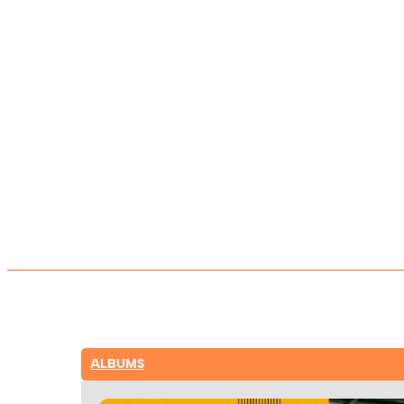
ALBUMS