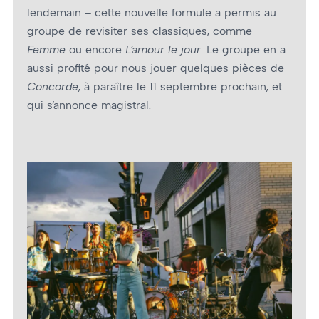
lendemain – cette nouvelle formule a permis au
groupe de revisiter ses classiques, comme
Femme
ou encore
L’amour le jour
. Le groupe en a
aussi profité pour nous jouer quelques pièces de
Concorde
, à paraître le 11 septembre prochain, et
qui s’annonce magistral.