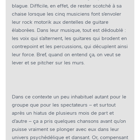
blague. Difficile, en effet, de rester scotché à sa
chaise lorsque les cinq musiciens font s’envoler
leur rock motorik aux dentelles de guitare
élaborées. Dans leur musique, tout est dédoublé :
les voix qui s’alternent, les guitares qui brodent en
contrepoint et les percussions, qui décuplent ainsi
leur force. Bref, quand on entend ça, on veut se
lever et se pitcher sur les murs.
Dans ce contexte un peu inhabituel autant pour le
groupe que pour les spectateurs – et surtout
après un hiatus de plusieurs mois de part et
d’autre – ça a pris quelques chansons avant qu’on
puisse vraiment se plonger avec eux dans leur
univers psychédélique et dansant. Or, compensant