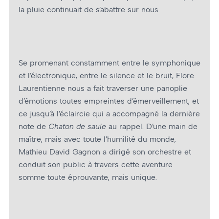
la pluie continuait de s’abattre sur nous.
Se promenant constamment entre le symphonique
et l’électronique, entre le silence et le bruit, Flore
Laurentienne nous a fait traverser une panoplie
d’émotions toutes empreintes d’émerveillement, et
ce jusqu’à l’éclaircie qui a accompagné la dernière
note de
Chaton de saule
au rappel. D’une main de
maître, mais avec toute l’humilité du monde,
Mathieu David Gagnon a dirigé son orchestre et
conduit son public à travers cette aventure
somme toute éprouvante, mais unique.