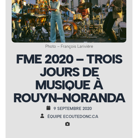
Photo – François Larivière
FME 2020 – TROIS
JOURS DE
MUSIQUE À
ROUYN-NORANDA
9 SEPTEMBRE 2020
ÉQUIPE ECOUTEDONC.CA