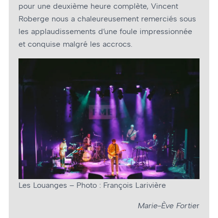
pour une deuxième heure complète, Vincent
Roberge nous a chaleureusement remerciés sous
les applaudissements d’une foule impressionnée
et conquise malgré les accrocs.
Les Louanges – Photo : François Larivière
Marie-Ève Fortie
r