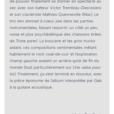
de pouvoir finalement se donner en spectacle au
sec avec son batteur Victor Tremblay-Desrosiers
et son claviériste Mathieu Quenneville (Max). Le
trio s’en donnait à coeur joie dans les parties
instrumentales, faisant ressortir un côté un peu
noise et plus psychédélique des chansons tirées
de
Triste pareil
. La boucane et les gros
trucks
aidant, ces compositions sentimentales mêlant
habilement le rock coat-de-cuir et l’exploration
champ gauche avaient un arrière-goût de fin du
monde (tout particulièrement sur
Une valse pour
toi
). Finalement, ça s’est terminé en douceur, avec
la pièce éponyme de l’album interprétée par Gab
à la guitare acoustique.