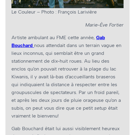
Le Couleur – Photo : François Larivière
Marie-Ève Fortier
Artiste ambulant au FME cette année,
Gab
Bouchard
nous attendait dans un terrain vague en
lieux inconnus, qui semblait être un grand
stationnement de dix-huit roues. Au lieu des
enclos qu’on pouvait retrouver à la plage du lac
Kiwanis, il y avait là-bas d’accueillants braseros
qui indiquaient la distance à respecter entre les
groupuscules de spectateurs. Par un froid pareil,
et après les deux jours de pluie orageuse qu’on a
subis, on peut vous dire que ce petit
setup
était
vraiment le bienvenu!
Gab Bouchard était lui aussi visiblement heureux