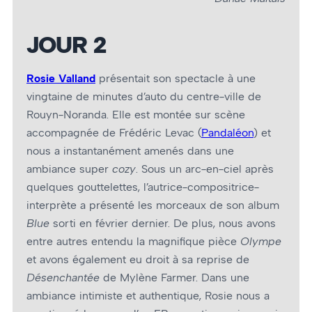
JOUR 2
Rosie Valland
présentait son spectacle à une
vingtaine de minutes d’auto du centre-ville de
Rouyn-Noranda. Elle est montée sur scène
accompagnée de Frédéric Levac (
Pandaléon
) et
nous a instantanément amenés dans une
ambiance super
cozy
. Sous un arc-en-ciel après
quelques gouttelettes, l’autrice-compositrice-
interprète a présenté les morceaux de son album
Blue
sorti en février dernier. De plus, nous avons
entre autres entendu la magnifique pièce
Olympe
et avons également eu droit à sa reprise de
Désenchantée
de Mylène Farmer. Dans une
ambiance intimiste et authentique, Rosie nous a