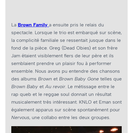
La
Brown Family
a ensuite pris le relais du
spectacle. Lorsque le trio est embarqué sur scène,
la complicité familiale se ressentait jusque dans le
fond de la pièce. Greg (Dead Obies) et son frère
Jam étaient visiblement fiers de leur père et ils
semblaient prendre un plaisir fou à performer
ensemble. Nous avons pu entendre des chansons
des albums
Brown
et
Brown Baby Gone
telles que
Brown Baby
et
Au revoir
. Le métissage entre le
rap queb et le reggae soul donnait un résultat
musicalement très intéressant. KNLO et Eman sont
également apparus sur scène spontanément pour
Nervous
, une collabo entre les deux groupes.