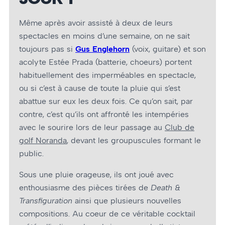
Même après avoir assisté à deux de leurs
spectacles en moins d’une semaine, on ne sait
toujours pas si
Gus Englehorn
(voix, guitare) et son
acolyte Estée Prada (batterie, choeurs) portent
habituellement des imperméables en spectacle,
ou si c’est à cause de toute la pluie qui s’est
abattue sur eux les deux fois. Ce qu’on sait, par
contre, c’est qu’ils ont affronté les intempéries
avec le sourire lors de leur passage au
Club de
golf Noranda
, devant les groupuscules formant le
public.
Sous une pluie orageuse, ils ont joué avec
enthousiasme des pièces tirées de
Death &
Transfiguration
ainsi que plusieurs nouvelles
compositions. Au coeur de ce véritable cocktail