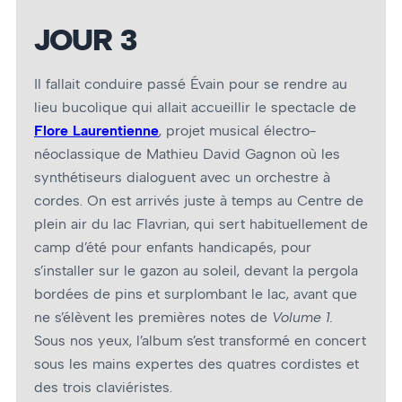
JOUR 3
Il fallait conduire passé Évain pour se rendre au
lieu bucolique qui allait accueillir le spectacle de
Flore Laurentienne
, projet musical électro-
néoclassique de Mathieu David Gagnon où les
synthétiseurs dialoguent avec un orchestre à
cordes. On est arrivés juste à temps au Centre de
plein air du lac Flavrian, qui sert habituellement de
camp d’été pour enfants handicapés, pour
s’installer sur le gazon au soleil, devant la pergola
bordées de pins et surplombant le lac, avant que
ne s’élèvent les premières notes de
Volume 1.
Sous nos yeux, l’album s’est transformé en concert
sous les mains expertes des quatres cordistes et
des trois claviéristes.