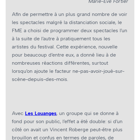
Marie-Ève Fortier
Afin de permettre à un plus grand nombre de voir
les spectacles malgré la distanciation sociale, le
FME a choisi de programmer deux spectacles l’un
à la suite de l’autre à pratiquement tous les
artistes du festival. Cette expérience, nouvelle
pour beaucoup d’entre eux, a donné lieu à de
nombreuses réactions différentes, surtout
lorsqu’on ajoute le facteur ne-pas-avoir-joué-sur-
scène-depuis-des-mois.
Avec
Les Louanges
, un groupe qui se donne à
fond pour son public, l’effet a été double: si d’un
côté on avait un Vincent Roberge peut-être plus
brouillon et confus en termes de paroles, de