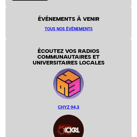
ÉVÉNEMENTS À VENIR
TOUS NOS ÉVÉNEMENTS
ÉCOUTEZ VOS RADIOS
COMMUNAUTAIRES ET
UNIVERSITAIRES LOCALES
CHYZ 94,3