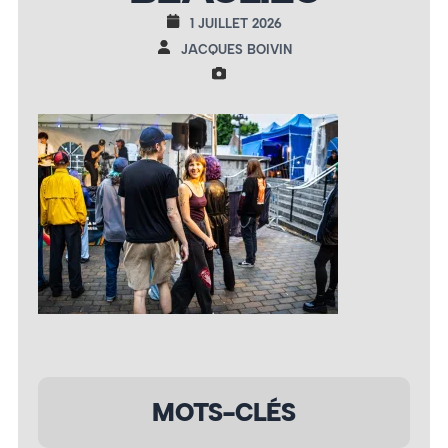
1 JUILLET 2026
JACQUES BOIVIN
MOTS-CLÉS