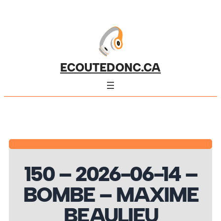
ECOUTEDONC.CA
150 – 2026-06-14 –
BOMBE – MAXIME
BEAULIEU