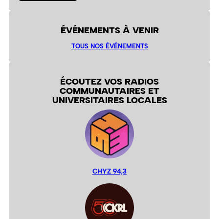
ÉVÉNEMENTS À VENIR
TOUS NOS ÉVÉNEMENTS
ÉCOUTEZ VOS RADIOS
COMMUNAUTAIRES ET
UNIVERSITAIRES LOCALES
CHYZ 94,3