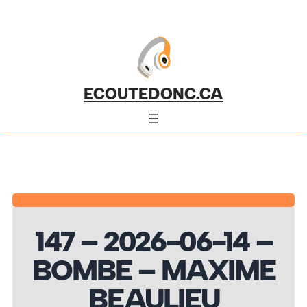
ECOUTEDONC.CA
147 – 2026-06-14 –
BOMBE – MAXIME
BEAULIEU