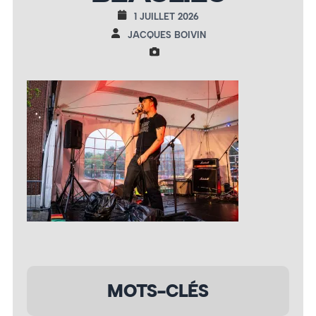
1 JUILLET 2026
JACQUES BOIVIN
MOTS-CLÉS