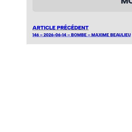
MO
ARTICLE PRÉCÉDENT
146 – 2026-06-14 – BOMBE – MAXIME BEAULIEU