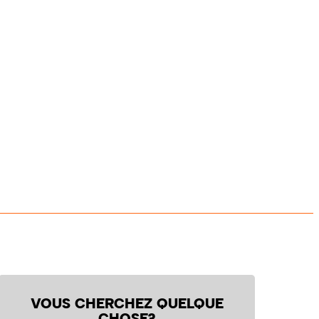
VOUS CHERCHEZ QUELQUE
CHOSE?