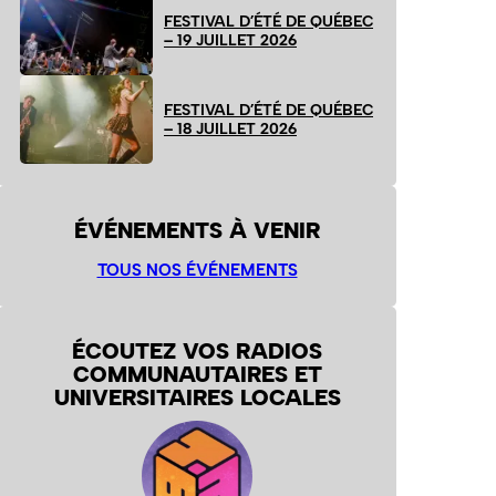
FESTIVAL D’ÉTÉ DE QUÉBEC
– 19 JUILLET 2026
FESTIVAL D’ÉTÉ DE QUÉBEC
– 18 JUILLET 2026
ÉVÉNEMENTS À VENIR
TOUS NOS ÉVÉNEMENTS
ÉCOUTEZ VOS RADIOS
COMMUNAUTAIRES ET
UNIVERSITAIRES LOCALES