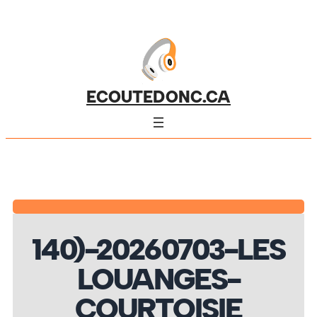
ECOUTEDONC.CA
140)-20260703-LES
LOUANGES-
COURTOISIE