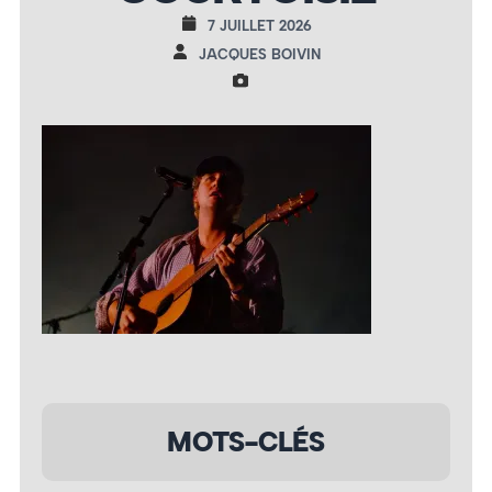
7 JUILLET 2026
JACQUES BOIVIN
MOTS-CLÉS