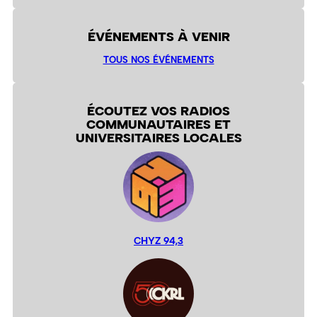
ÉVÉNEMENTS À VENIR
TOUS NOS ÉVÉNEMENTS
ÉCOUTEZ VOS RADIOS
COMMUNAUTAIRES ET
UNIVERSITAIRES LOCALES
CHYZ 94,3