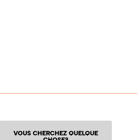
VOUS CHERCHEZ QUELQUE
CHOSE?