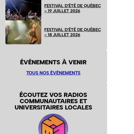
FESTIVAL D’ÉTÉ DE QUÉBEC
– 19 JUILLET 2026
FESTIVAL D’ÉTÉ DE QUÉBEC
– 18 JUILLET 2026
ÉVÉNEMENTS À VENIR
TOUS NOS ÉVÉNEMENTS
ÉCOUTEZ VOS RADIOS
COMMUNAUTAIRES ET
UNIVERSITAIRES LOCALES