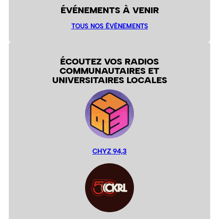
ÉVÉNEMENTS À VENIR
TOUS NOS ÉVÉNEMENTS
ÉCOUTEZ VOS RADIOS
COMMUNAUTAIRES ET
UNIVERSITAIRES LOCALES
CHYZ 94,3