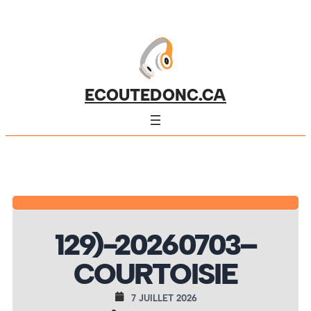
ECOUTEDONC.CA
129)-20260703–
COURTOISIE
7 JUILLET 2026