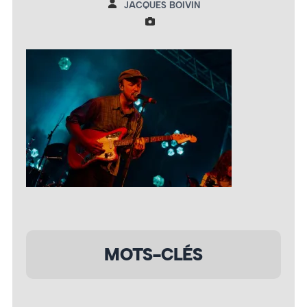
JACQUES BOIVIN
MOTS-CLÉS