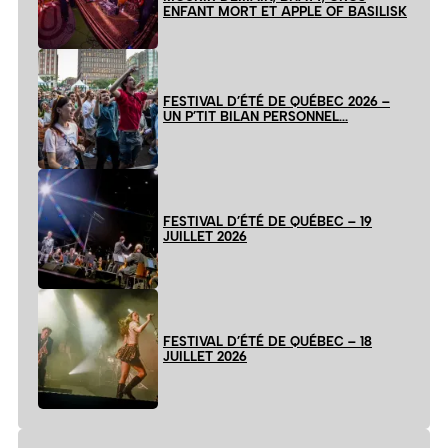
ENFANT MORT ET APPLE OF BASILISK
FESTIVAL D’ÉTÉ DE QUÉBEC 2026 –
UN P’TIT BILAN PERSONNEL…
FESTIVAL D’ÉTÉ DE QUÉBEC – 19
JUILLET 2026
FESTIVAL D’ÉTÉ DE QUÉBEC – 18
JUILLET 2026