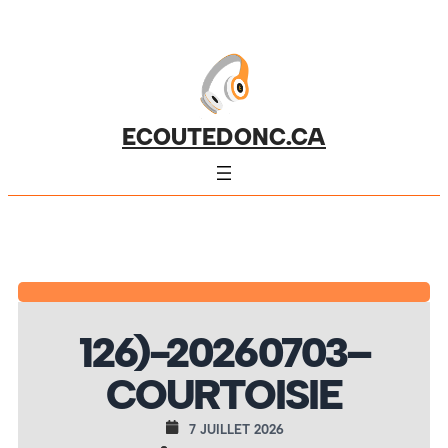
ECOUTEDONC.CA
126)-20260703–
COURTOISIE
7 JUILLET 2026