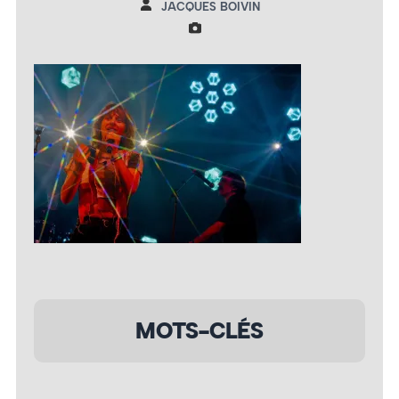
JACQUES BOIVIN
MOTS-CLÉS