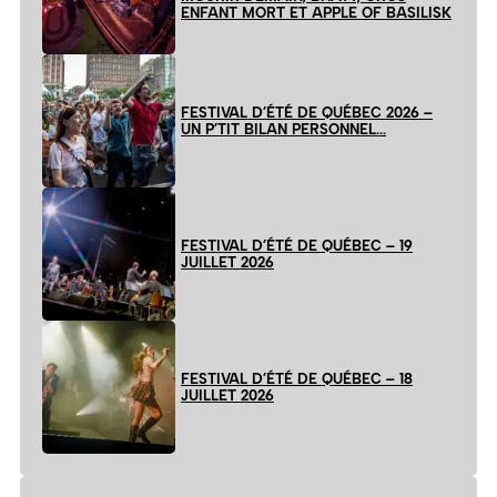
ENFANT MORT ET APPLE OF BASILISK
FESTIVAL D’ÉTÉ DE QUÉBEC 2026 –
UN P’TIT BILAN PERSONNEL…
FESTIVAL D’ÉTÉ DE QUÉBEC – 19
JUILLET 2026
FESTIVAL D’ÉTÉ DE QUÉBEC – 18
JUILLET 2026