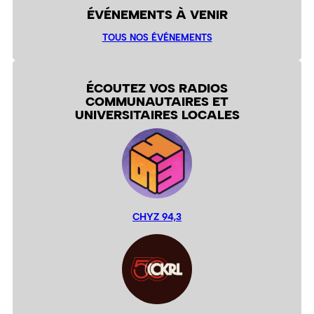
ÉVÉNEMENTS À VENIR
TOUS NOS ÉVÉNEMENTS
ÉCOUTEZ VOS RADIOS
COMMUNAUTAIRES ET
UNIVERSITAIRES LOCALES
CHYZ 94,3