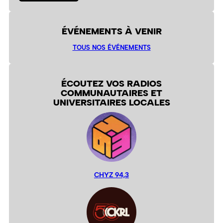
ÉVÉNEMENTS À VENIR
TOUS NOS ÉVÉNEMENTS
ÉCOUTEZ VOS RADIOS
COMMUNAUTAIRES ET
UNIVERSITAIRES LOCALES
CHYZ 94,3