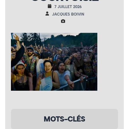
7 JUILLET 2026
JACQUES BOIVIN
MOTS-CLÉS