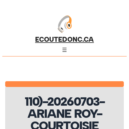
ECOUTEDONC.CA
110)-20260703-
ARIANE ROY-
COURTOISIE